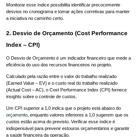
Monitorar esse índice possibilita identificar precocemente 
desvios no cronograma e tomar ações corretivas para manter 
a iniciativa no caminho certo.
2. Desvio de Orçamento (Cost Performance 
Index – CPI)
O Desvio de Orçamento é um indicador financeiro que mede a 
eficiência do uso dos recursos financeiros no projeto.
Calculado pela razão entre o valor do trabalho realizado 
(Earned Value – EV) e o custo real do trabalho realizado 
(Actual Cost – AC), o Cost Performance Index (CPI) fornece 
insights sobre o controle de custos.
Um CPI superior a 1,0 indica que o projeto está abaixo do 
orçamento
, enquanto valores inferiores a 1,0 sugerem que os 
custos estão acima do previsto. Verificar esse índice é 
indispensável para prevenir estouros orçamentários e garantir 
a saúde financeira da operação.