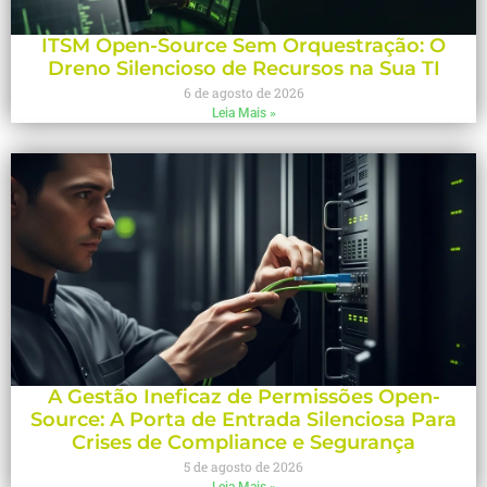
ITSM Open-Source Sem Orquestração: O
Dreno Silencioso de Recursos na Sua TI
6 de agosto de 2026
Leia Mais »
A Gestão Ineficaz de Permissões Open-
Source: A Porta de Entrada Silenciosa Para
Crises de Compliance e Segurança
5 de agosto de 2026
Leia Mais »