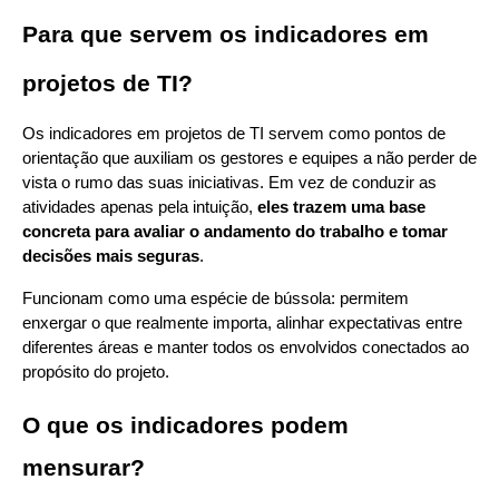
Para que servem os indicadores em 
projetos de TI?
Os indicadores em projetos de TI servem como pontos de 
orientação que auxiliam os gestores e equipes a não perder de 
vista o rumo das suas iniciativas. Em vez de conduzir as 
atividades apenas pela intuição, 
eles trazem uma base 
concreta para avaliar o andamento do trabalho e tomar 
decisões mais seguras
.
Funcionam como uma espécie de bússola: permitem 
enxergar o que realmente importa, alinhar expectativas entre 
diferentes áreas e manter todos os envolvidos conectados ao 
propósito do projeto.
O que os indicadores podem 
mensurar?