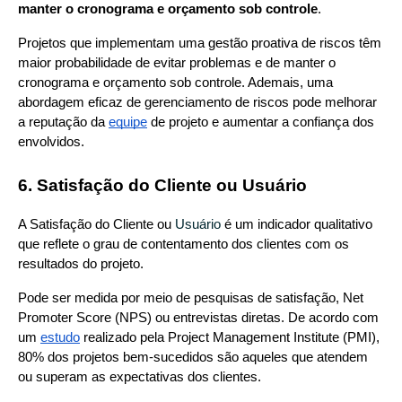
manter o cronograma e orçamento sob controle
.
Projetos que implementam uma gestão proativa de riscos têm 
maior probabilidade de evitar problemas e de manter o 
cronograma e orçamento sob controle. Ademais, uma 
abordagem eficaz de gerenciamento de riscos pode melhorar 
a reputação da
equipe
 de projeto e aumentar a confiança dos 
envolvidos.
6. Satisfação do Cliente ou Usuário
A Satisfação do Cliente ou 
Usuário
 é um indicador qualitativo 
que reflete o grau de contentamento dos clientes com os 
resultados do projeto.
Pode ser medida por meio de pesquisas de satisfação, Net 
Promoter Score (NPS) ou entrevistas diretas. De acordo com 
um
estudo
 realizado pela Project Management Institute (PMI), 
80% dos projetos bem-sucedidos são aqueles que atendem 
ou superam as expectativas dos clientes.