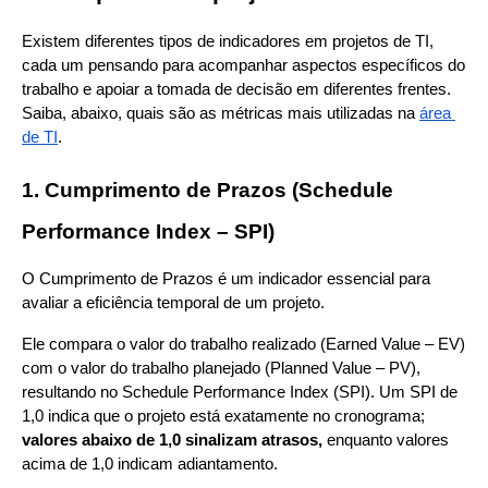
Existem diferentes tipos de indicadores em projetos de TI, 
cada um pensando para acompanhar aspectos específicos do 
trabalho e apoiar a tomada de decisão em diferentes frentes. 
Saiba, abaixo, quais são as métricas mais utilizadas na
área 
de TI
.
1. Cumprimento de Prazos (Schedule 
Performance Index – SPI)
O Cumprimento de Prazos é um indicador essencial para 
avaliar a eficiência temporal de um projeto.
Ele compara o valor do trabalho realizado (Earned Value – EV) 
com o valor do trabalho planejado (Planned Value – PV), 
resultando no Schedule Performance Index (SPI). Um SPI de 
1,0 indica que o projeto está exatamente no cronograma; 
valores abaixo de 1,0 sinalizam atrasos, 
enquanto valores 
acima de 1,0 indicam adiantamento.