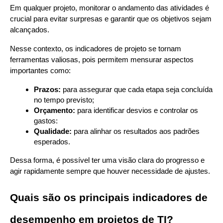
Em qualquer projeto, monitorar o andamento das atividades é 
crucial para evitar surpresas e garantir que os objetivos sejam 
alcançados.
Nesse contexto, os indicadores de projeto se tornam 
ferramentas valiosas, pois permitem mensurar aspectos 
importantes como:
Prazos:
 para assegurar que cada etapa seja concluída 
no tempo previsto;
Orçamento: 
para identificar desvios e controlar os 
gastos:
Qualidade: 
para alinhar os resultados aos padrões 
esperados.
Dessa forma, é possível ter uma visão clara do progresso e 
agir rapidamente sempre que houver necessidade de ajustes.
Quais são os principais indicadores de 
desempenho em projetos de TI?   