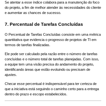
Se atentar a esse índice colabora para a manutenção do foco 
do projeto, a fim de melhor atender às necessidades do cliente 
e aumentar as chances de sucesso.
7. Percentual de Tarefas Concluídas
O Percentual de Tarefas Concluídas consiste em uma métrica 
quantitativa que evidencia o progresso de projetos de TI em 
termos de tarefas finalizadas.
Ele pode ser calculado pela razão entre o número de tarefas 
concluídas e o número total de tarefas planejadas. Com isso, 
a equipe tem uma visão precisa do andamento do projeto, 
identificando áreas que estão evoluindo ou precisam de 
ajustes.
Checar esse percentual é indispensável para ter certeza de 
que a iniciativa está seguindo o caminho certo para a entrega 
dentro do prazo e escopo estabelecidos.