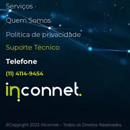
Serviços
Quem Somos
Politica de privacidade
Suporte Técnico
Telefone
(11) 4114-9454
©Copyright 2023 INconnet – Todos os Direitos Reservados