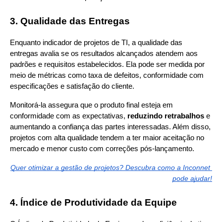
3. Qualidade das Entregas
Enquanto indicador de projetos de TI, a qualidade das 
entregas avalia se os resultados alcançados atendem aos 
padrões e requisitos estabelecidos. Ela pode ser medida por 
meio de métricas como taxa de defeitos, conformidade com 
especificações e satisfação do cliente.
Monitorá-la assegura que o produto final esteja em 
conformidade com as expectativas, 
reduzindo retrabalhos
 e 
aumentando a confiança das partes interessadas. Além disso, 
projetos com alta qualidade tendem a ter maior aceitação no 
mercado e menor custo com correções pós-lançamento.
Quer otimizar a gestão de projetos? Descubra como a Inconnet 
pode ajudar!
4. Índice de Produtividade da Equipe