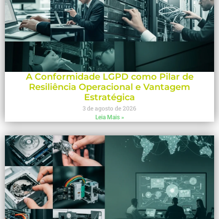
A Conformidade LGPD como Pilar de
Resiliência Operacional e Vantagem
Estratégica
3 de agosto de 2026
Leia Mais »