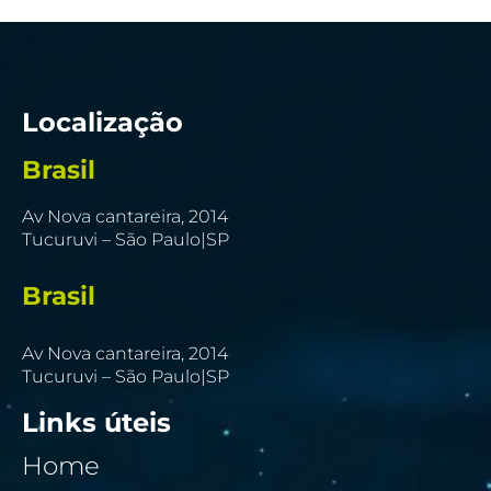
Localização
Brasil
Av Nova cantareira, 2014
Tucuruvi – São Paulo|SP
Brasil
Av Nova cantareira, 2014
Tucuruvi – São Paulo|SP
Links úteis
Home