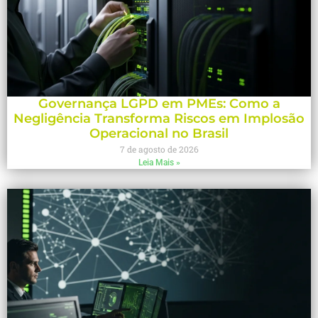
Governança LGPD em PMEs: Como a
Negligência Transforma Riscos em Implosão
Operacional no Brasil
7 de agosto de 2026
Leia Mais »