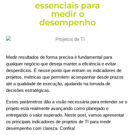
essenciais para
medir o
desempenho
Medir resultados de forma precisa é fundamental para 
qualquer negócio que deseja manter a eficiência e evitar 
desperdícios. É nesse ponto que entram os indicadores de 
projetos, métricas que permitem acompanhar desde prazos 
até a qualidade de execução, ajudando na tomada de 
decisões estratégicas.
Esses parâmetros dão a visão necessária para entender se o 
projeto está realmente avançando como planejado e 
entregando o valor esperado. Neste post, vamos apresentar 
os principais indicadores de projetos de TI para medir 
desempenho com clareza. Confira!