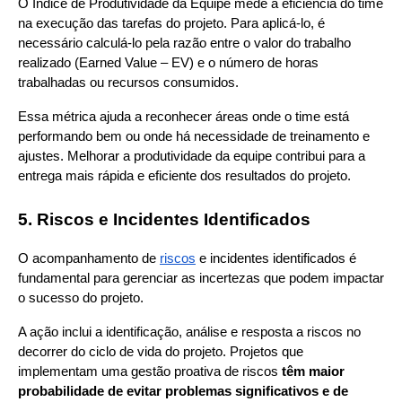
O Índice de Produtividade da Equipe mede a eficiência do time 
na execução das tarefas do projeto. Para aplicá-lo, é 
necessário calculá-lo pela razão entre o valor do trabalho 
realizado (Earned Value – EV) e o número de horas 
trabalhadas ou recursos consumidos.
Essa métrica ajuda a reconhecer áreas onde o time está 
performando bem ou onde há necessidade de treinamento e 
ajustes. Melhorar a produtividade da equipe contribui para a 
entrega mais rápida e eficiente dos resultados do projeto.
5. Riscos e Incidentes Identificados
O acompanhamento de
riscos
 e incidentes identificados é 
fundamental para gerenciar as incertezas que podem impactar 
o sucesso do projeto.
A ação inclui a identificação, análise e resposta a riscos no 
decorrer do ciclo de vida do projeto. Projetos que 
implementam uma gestão proativa de riscos 
têm maior 
probabilidade de evitar problemas significativos e de 