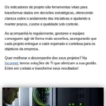
Os indicadores de projeto são ferramentas vitais para
transformar dados em decisões estratégicas, oferecendo
clareza sobre o andamento das iniciativas e ajudando a
manter prazos, custos e qualidade sob controle.
Ao acompanhá-lo regularmente, gestores e equipes 
conseguem agir de forma mais assertiva, assegurando que 
cada projeto entregue o valor esperado e contribua para os 
objetivos da empresa.
Quer melhorar o desempenho dos seus projetos? Na
Inconnet
, temos soluções de TI que otimizam a sua gestão. 
Entre em contato e transforme seus resultados!