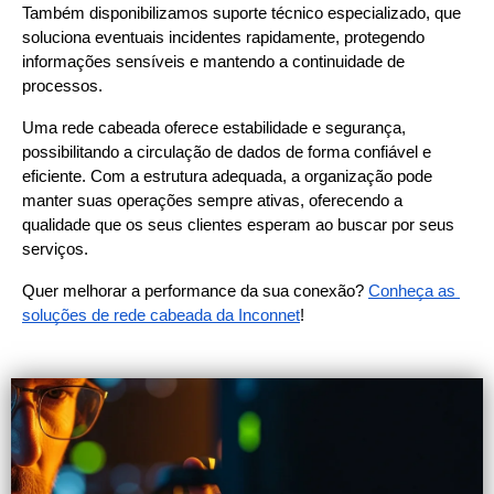
Também disponibilizamos suporte técnico especializado, que 
soluciona eventuais incidentes rapidamente, protegendo 
informações sensíveis e mantendo a continuidade de 
processos.
Uma rede cabeada oferece estabilidade e segurança, 
possibilitando a circulação de dados de forma confiável e 
eficiente. Com a estrutura adequada, a organização pode 
manter suas operações sempre ativas, oferecendo a 
qualidade que os seus clientes esperam ao buscar por seus 
serviços.
Quer melhorar a performance da sua conexão?
Conheça as 
soluções de rede cabeada da Inconnet
!