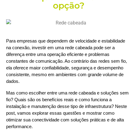
opção?
Para empresas que dependem de velocidade e estabilidade 
na conexão, investir em uma rede cabeada pode ser a 
diferença entre uma operação eficiente e problemas 
constantes de comunicação. Ao contrário das redes sem fio, 
ela oferece maior confiabilidade, segurança e desempenho 
consistente, mesmo em ambientes com grande volume de 
dados.
Mas como escolher entre uma rede cabeada e soluções sem 
fio? Quais são os benefícios reais e como funciona a 
instalação e manutenção desse tipo de infraestrutura? Neste 
post, vamos explorar essas questões e mostrar como 
otimizar sua conectividade com soluções práticas e de alta 
performance.