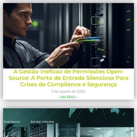
A Gestão Ineficaz de Permissões Open-
Source: A Porta de Entrada Silenciosa Para
Crises de Compliance e Segurança
5 de agosto de 2026
Leia Mais »