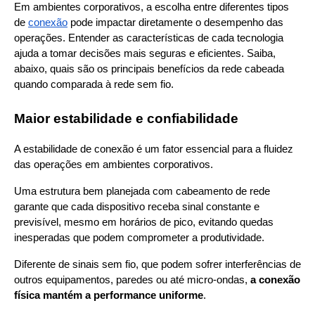
Em ambientes corporativos, a escolha entre diferentes tipos 
de
conexão
 pode impactar diretamente o desempenho das 
operações. Entender as características de cada tecnologia 
ajuda a tomar decisões mais seguras e eficientes. Saiba, 
abaixo, quais são os principais benefícios da rede cabeada 
quando comparada à rede sem fio.
Maior estabilidade e confiabilidade
A estabilidade de conexão é um fator essencial para a fluidez 
das operações em ambientes corporativos.
Uma estrutura bem planejada com cabeamento de rede 
garante que cada dispositivo receba sinal constante e 
previsível, mesmo em horários de pico, evitando quedas 
inesperadas que podem comprometer a produtividade.
Diferente de sinais sem fio, que podem sofrer interferências de 
outros equipamentos, paredes ou até micro-ondas, 
a conexão 
física mantém a performance uniforme
.