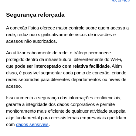
Segurança reforçada
A conexão física oferece maior controle sobre quem acessa a 
rede, reduzindo significativamente riscos de invasões e 
acessos não autorizados.
Ao utilizar cabeamento de rede, o tráfego permanece 
protegido dentro da infraestrutura, diferentemente do Wi-Fi, 
que 
pode ser interceptado com relativa facilidade
. Além 
disso, é possível segmentar cada ponto de conexão, criando 
redes separadas para diferentes departamentos ou níveis de 
acesso.
Isso aumenta a segurança das informações confidenciais, 
garante a integridade dos dados corporativos e permite 
monitoramento mais eficiente de qualquer atividade suspeita, 
algo fundamental para ecossistemas empresariais que lidam 
com
dados sensíveis
.