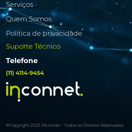
Serviços
Quem Somos
Politica de privacidade
Suporte Técnico
Telefone
(11) 4114-9454
©Copyright 2023 INconnet – Todos os Direitos Reservados