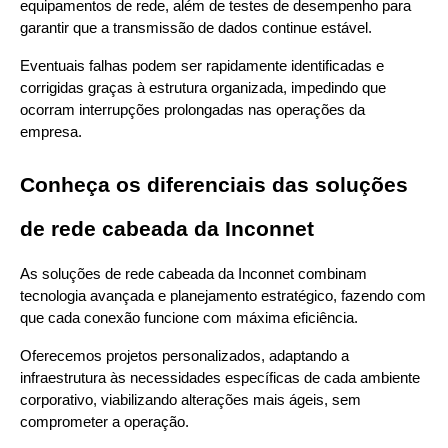
equipamentos de rede, além de testes de desempenho para 
garantir que a transmissão de dados continue estável.
Eventuais falhas podem ser rapidamente identificadas e 
corrigidas graças à estrutura organizada, impedindo que 
ocorram interrupções prolongadas nas operações da 
empresa.
Conheça os diferenciais das soluções 
de rede cabeada da Inconnet
As soluções de rede cabeada da Inconnet combinam 
tecnologia avançada e planejamento estratégico, fazendo com 
que cada conexão funcione com máxima eficiência.
Oferecemos projetos personalizados, adaptando a 
infraestrutura às necessidades específicas de cada ambiente 
corporativo, viabilizando alterações mais ágeis, sem 
comprometer a operação.