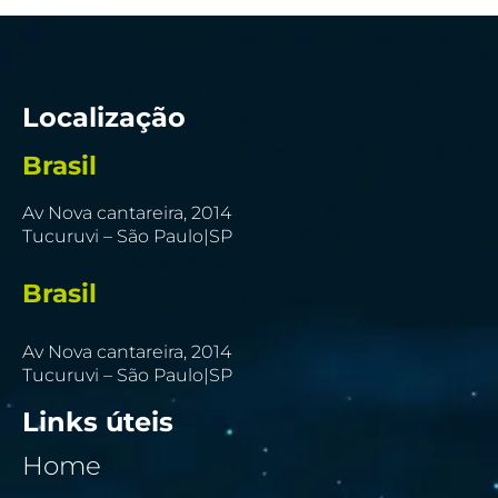
Localização
Brasil
Av Nova cantareira, 2014
Tucuruvi – São Paulo|SP
Brasil
Av Nova cantareira, 2014
Tucuruvi – São Paulo|SP
Links úteis
Home