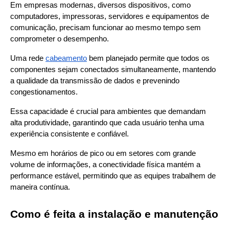
Em empresas modernas, diversos dispositivos, como 
computadores, impressoras, servidores e equipamentos de 
comunicação, precisam funcionar ao mesmo tempo sem 
comprometer o desempenho.
Uma rede
cabeamento
 bem planejado permite que todos os 
componentes sejam conectados simultaneamente, mantendo 
a qualidade da transmissão de dados e prevenindo 
congestionamentos.
Essa capacidade é crucial para ambientes que demandam 
alta produtividade, garantindo que cada usuário tenha uma 
experiência consistente e confiável.
Mesmo em horários de pico ou em setores com grande 
volume de informações, a conectividade física mantém a 
performance estável, permitindo que as equipes trabalhem de 
maneira contínua.
Como é feita a instalação e manutenção 