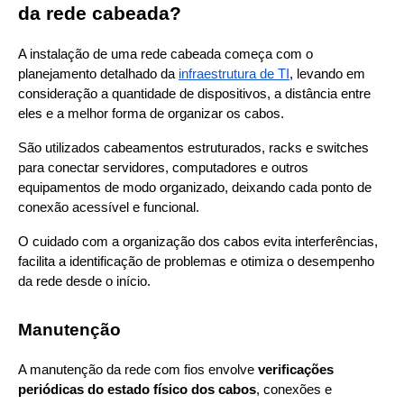
da rede cabeada?
A instalação de uma rede cabeada começa com o 
planejamento detalhado da
infraestrutura de TI
, levando em 
consideração a quantidade de dispositivos, a distância entre 
eles e a melhor forma de organizar os cabos.
São utilizados cabeamentos estruturados, racks e switches 
para conectar servidores, computadores e outros 
equipamentos de modo organizado, deixando cada ponto de 
conexão acessível e funcional.
O cuidado com a organização dos cabos evita interferências, 
facilita a identificação de problemas e otimiza o desempenho 
da rede desde o início.
Manutenção
A manutenção da rede com fios envolve 
verificações 
periódicas do estado físico dos cabos
, conexões e 