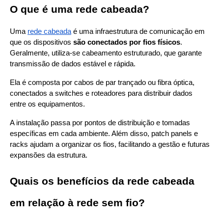
O que é uma rede cabeada?
Uma
rede cabeada
 é uma infraestrutura de comunicação em 
que os dispositivos 
são conectados por fios físicos
. 
Geralmente, utiliza-se cabeamento estruturado, que garante 
transmissão de dados estável e rápida.
Ela é composta por cabos de par trançado ou fibra óptica, 
conectados a switches e roteadores para distribuir dados 
entre os equipamentos.
A instalação passa por pontos de distribuição e tomadas 
específicas em cada ambiente. Além disso, patch panels e 
racks ajudam a organizar os fios, facilitando a gestão e futuras 
expansões da estrutura.
Quais os benefícios da rede cabeada 
em relação à rede sem fio?