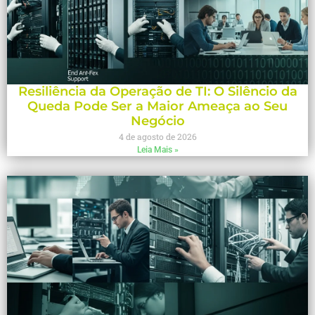
Resiliência da Operação de TI: O Silêncio da
Queda Pode Ser a Maior Ameaça ao Seu
Negócio
4 de agosto de 2026
Leia Mais »