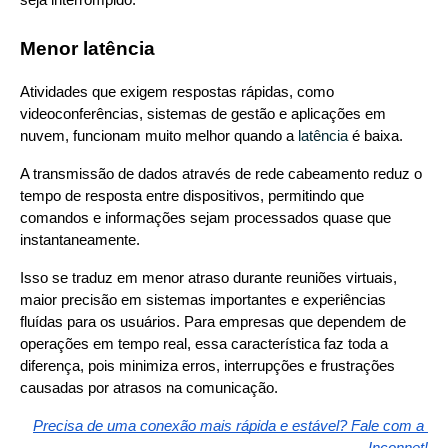
Menor latência
Atividades que exigem respostas rápidas, como 
videoconferências, sistemas de gestão e aplicações em 
nuvem, funcionam muito melhor quando a 
latência
 é baixa.
A transmissão de dados através de rede cabeamento reduz o 
tempo de resposta entre dispositivos, permitindo que 
comandos e informações sejam processados quase que 
instantaneamente.
Isso se traduz em menor atraso durante reuniões virtuais, 
maior precisão em sistemas importantes e experiências 
fluídas para os usuários. Para empresas que dependem de 
operações em tempo real, essa característica faz toda a 
diferença, pois minimiza erros, interrupções e frustrações 
causadas por atrasos na comunicação.
Precisa de uma conexão mais rápida e estável? Fale com a 
Inconnet!