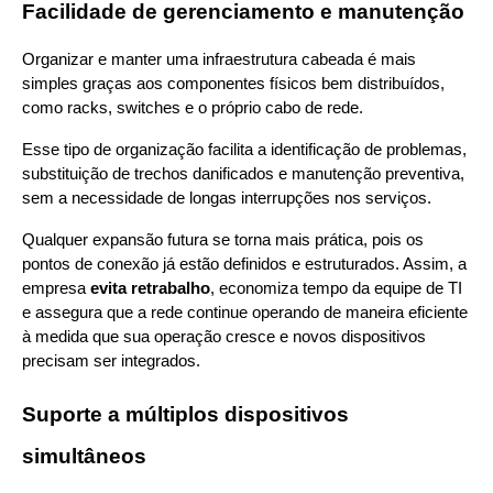
Facilidade de gerenciamento e manutenção
Organizar e manter uma infraestrutura cabeada é mais 
simples graças aos componentes físicos bem distribuídos, 
como racks, switches e o próprio cabo de rede.
Esse tipo de organização facilita a identificação de problemas, 
substituição de trechos danificados e manutenção preventiva, 
sem a necessidade de longas interrupções nos serviços.
Qualquer expansão futura se torna mais prática, pois os 
pontos de conexão já estão definidos e estruturados. Assim, a 
empresa 
evita retrabalho
, economiza tempo da equipe de TI 
e assegura que a rede continue operando de maneira eficiente 
à medida que sua operação cresce e novos dispositivos 
precisam ser integrados.
Suporte a múltiplos dispositivos 
simultâneos