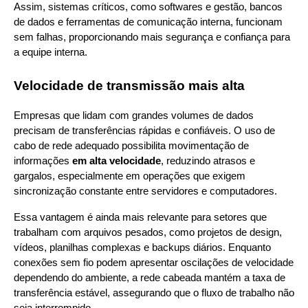
Assim, sistemas críticos, como softwares e gestão, bancos 
de dados e ferramentas de comunicação interna, funcionam 
sem falhas, proporcionando mais segurança e confiança para 
a equipe interna.
Velocidade de transmissão mais alta
Empresas que lidam com grandes volumes de dados 
precisam de transferências rápidas e confiáveis. O uso de 
cabo de rede adequado possibilita movimentação de 
informações 
em alta velocidade
, reduzindo atrasos e 
gargalos, especialmente em operações que exigem 
sincronização constante entre servidores e computadores.
Essa vantagem é ainda mais relevante para setores que 
trabalham com arquivos pesados, como projetos de design, 
vídeos, planilhas complexas e backups diários. Enquanto 
conexões sem fio podem apresentar oscilações de velocidade 
dependendo do ambiente, a rede cabeada mantém a taxa de 
transferência estável, assegurando que o fluxo de trabalho não 
seja interrompido.