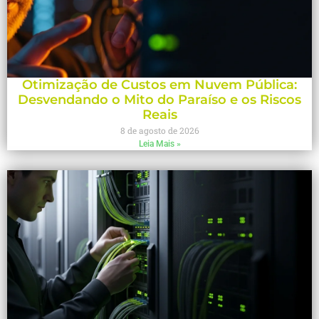
Otimização de Custos em Nuvem Pública:
Desvendando o Mito do Paraíso e os Riscos
Reais
8 de agosto de 2026
Leia Mais »