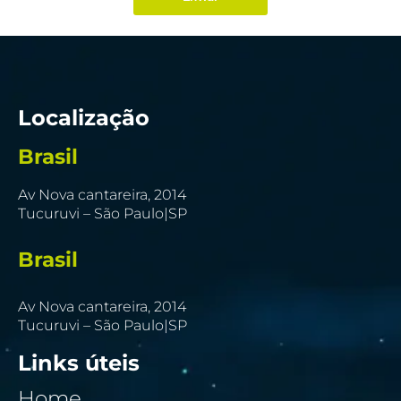
Localização
Brasil
Av Nova cantareira, 2014
Tucuruvi – São Paulo|SP
Brasil
Av Nova cantareira, 2014
Tucuruvi – São Paulo|SP
Links úteis
Home