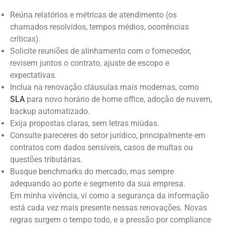
Reúna relatórios e métricas de atendimento (os
chamados resolvidos, tempos médios, ocorrências
críticas).
Solicite reuniões de alinhamento com o fornecedor,
revisem juntos o contrato, ajuste de escopo e
expectativas.
Inclua na renovação cláusulas mais modernas, como
SLA
para novo horário de home office, adoção de nuvem,
backup automatizado.
Exija propostas claras, sem letras miúdas.
Consulte pareceres do setor jurídico, principalmente em
contratos com dados sensíveis, casos de multas ou
questões tributárias.
Busque benchmarks do mercado, mas sempre
adequando ao porte e segmento da sua empresa.
Em minha vivência, vi como a segurança da informação
está cada vez mais presente nessas renovações. Novas
regras surgem o tempo todo, e a pressão por compliance