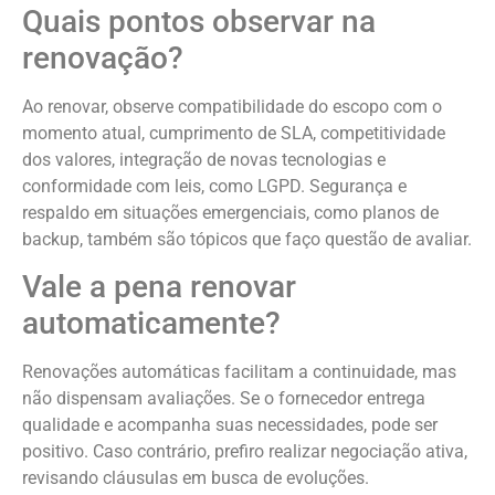
Quais pontos observar na
renovação?
Ao renovar, observe compatibilidade do escopo com o
momento atual, cumprimento de SLA, competitividade
dos valores, integração de novas tecnologias e
conformidade com leis, como LGPD. Segurança e
respaldo em situações emergenciais, como planos de
backup, também são tópicos que faço questão de avaliar.
Vale a pena renovar
automaticamente?
Renovações automáticas facilitam a continuidade, mas
não dispensam avaliações. Se o fornecedor entrega
qualidade e acompanha suas necessidades, pode ser
positivo. Caso contrário, prefiro realizar negociação ativa,
revisando cláusulas em busca de evoluções.