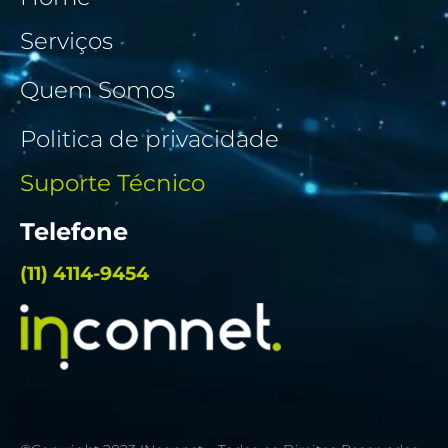
Serviços
Quem Somos
Politica de privacidade
Suporte Técnico
Telefone
(11) 4114-9454