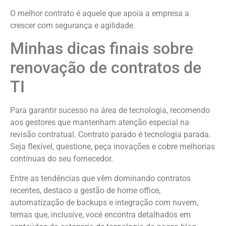
O melhor contrato é aquele que apoia a empresa a
crescer com segurança e agilidade.
Minhas dicas finais sobre
renovação de contratos de
TI
Para garantir sucesso na área de tecnologia, recomendo
aos gestores que mantenham atenção especial na
revisão contratual. Contrato parado é tecnologia parada.
Seja flexível, questione, peça inovações e cobre melhorias
contínuas do seu fornecedor.
Entre as tendências que vêm dominando contratos
recentes, destaco a gestão de home office,
automatização de backups e integração com nuvem,
temas que, inclusive, você encontra detalhados em