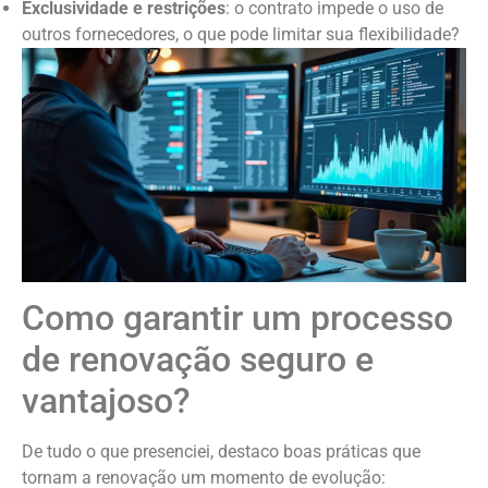
Exclusividade e restrições
: o contrato impede o uso de
outros fornecedores, o que pode limitar sua flexibilidade?
Como garantir um processo
de renovação seguro e
vantajoso?
De tudo o que presenciei, destaco boas práticas que
tornam a renovação um momento de evolução: