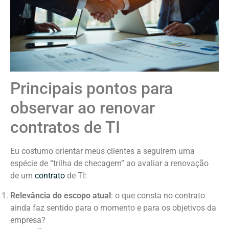
Principais pontos para
observar ao renovar
contratos de TI
Eu costumo orientar meus clientes a seguirem uma
espécie de “trilha de checagem” ao avaliar a renovação
de um
contrato
de TI:
Relevância do escopo atual
: o que consta no contrato
ainda faz sentido para o momento e para os objetivos da
empresa?