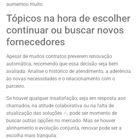
aumentou muito.
Tópicos na hora de escolher
continuar ou buscar novos
fornecedores
Apesar de muitos contratos preverem renovação
automática, recomendo que essa decisão seja bem
avaliada. Analise o histórico de atendimento, a aderência
às novas necessidades e o relacionamento com o
parceiro.
Se houver qualquer insatisfação, seja em resposta aos
chamados, na atitude colaborativa ou na falta de
atualização das soluções —, pode ser momento de
buscar outras opções no mercado. Mas se houver
alinhamento e evolução conjunta, renovar pode ser a
escolha mais tranquila.