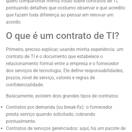
quero compartilhar minha visão sobre contratos de TI,
pontuando detalhes que costumo observar e que acredito
que fazem toda diferença ao pensar em renovar um
acordo.
O que é um contrato de TI?
Primeiro, preciso explicar, usando minha experiência: um
contrato de TI é o documento que estabelece o
relacionamento formal entre a empresa e o fornecedor
dos serviços de tecnologia. Ele define responsabilidades,
prazos, nível de serviço, valores e regras de
confidencialidade.
Basicamente, existem dois grandes tipos de contratos:
Contratos por demanda (ou break-fix): o fornecedor
presta serviço quando solicitado, cobrando
pontualmente.
Contratos de serviços gerenciados: aqui, há um pacote de