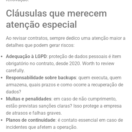
Cláusulas que merecem
atenção especial
Ao revisar contratos, sempre dedico uma atenção maior a
detalhes que podem gerar riscos:
Adequação à LGPD
: proteção de dados pessoais é item
obrigatório no contrato, desde 2020. Worth to review
carefully.
Responsabilidade sobre backups
: quem executa, quem
armazena, quais prazos e como ocorre a recuperação de
dados?
Multas e penalidades
: em caso de não cumprimento,
estão previstas sanções claras? Isso protege a empresa
de atrasos e falhas graves.
Planos de continuidade
: é contato essencial em caso de
incidentes que afetem a operação.