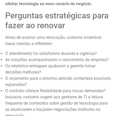
alinhar tecnologia ao novo cenário do negócio.
Perguntas estratégicas para
fazer ao renovar
Antes de assinar uma renovação, costumo incentivar
meus clientes a refletirem:
O atendimento foi satisfatório durante a vigência?
As soluções acompanharam o crescimento da empresa?
Os relatórios entregues ajudaram a gerente tomar
decisões melhores?
O orçamento para o próximo período contempla possíveis
expansões?
O contrato oferece flexibilidade para novas demandas?
Inclusive, costumo sugerir aos gestores de TI a leitura
frequente de conteúdos sobre gestão de tecnologia para
se atualizarem e traçarem negociações melhores na
renovação.