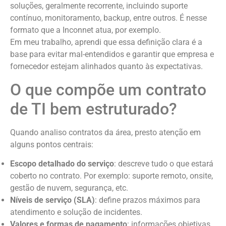
soluções, geralmente recorrente, incluindo suporte
contínuo, monitoramento, backup, entre outros. É nesse
formato que a Inconnet atua, por exemplo.
Em meu trabalho, aprendi que essa definição clara é a
base para evitar mal-entendidos e garantir que empresa e
fornecedor estejam alinhados quanto às expectativas.
O que compõe um contrato
de TI bem estruturado?
Quando analiso contratos da área, presto atenção em
alguns pontos centrais:
Escopo detalhado do serviço
: descreve tudo o que estará
coberto no contrato. Por exemplo: suporte remoto, onsite,
gestão de nuvem, segurança, etc.
Níveis de serviço (SLA)
: define prazos máximos para
atendimento e solução de incidentes.
Valores e formas de pagamento
: informações objetivas