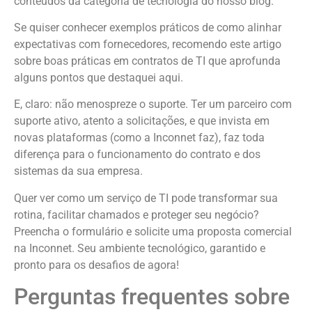
conteúdos da categoria de tecnologia do nosso blog.
Se quiser conhecer exemplos práticos de como alinhar
expectativas com fornecedores, recomendo este artigo
sobre boas práticas em contratos de TI que aprofunda
alguns pontos que destaquei aqui.
E, claro: não menospreze o suporte. Ter um parceiro com
suporte ativo, atento a solicitações, e que invista em
novas plataformas (como a Inconnet faz), faz toda
diferença para o funcionamento do contrato e dos
sistemas da sua empresa.
Quer ver como um serviço de TI pode transformar sua
rotina, facilitar chamados e proteger seu negócio?
Preencha o formulário e solicite uma proposta comercial
na Inconnet. Seu ambiente tecnológico, garantido e
pronto para os desafios de agora!
Perguntas frequentes sobre