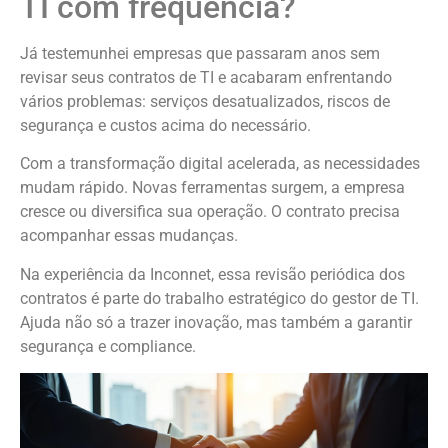
TI com frequência?
Já testemunhei empresas que passaram anos sem
revisar seus contratos de TI e acabaram enfrentando
vários problemas: serviços desatualizados, riscos de
segurança e custos acima do necessário.
Com a transformação digital acelerada, as necessidades
mudam rápido. Novas ferramentas surgem, a empresa
cresce ou diversifica sua operação. O contrato precisa
acompanhar essas mudanças.
Na experiência da Inconnet, essa revisão periódica dos
contratos é parte do trabalho estratégico do gestor de TI.
Ajuda não só a trazer inovação, mas também a garantir
segurança e compliance.