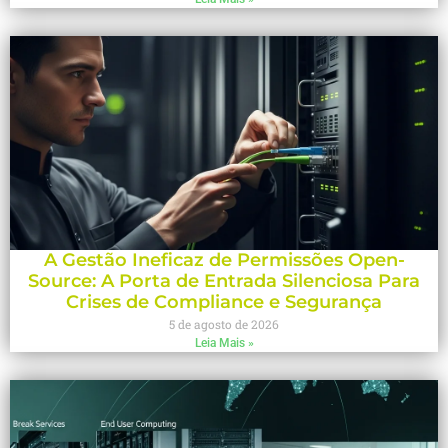
A Gestão Ineficaz de Permissões Open-
Source: A Porta de Entrada Silenciosa Para
Crises de Compliance e Segurança
5 de agosto de 2026
Leia Mais »