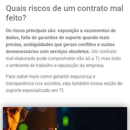
Quais riscos de um contrato mal
feito?
Os riscos principais são: exposição a vazamentos de
dados, falta de garantias de suporte quando mais
precisa, ambiguidades que geram conflitos e custos
desnecessários com serviços obsoletos.
Um contrato
mal elaborado pode comprometer não só a TI, mas todo
o ambiente de trabalho e reputação da empresa.
Para saber mais como garantir segurança e
transparência nos acordos, veja também nossa seção de
suporte especializado em TI.