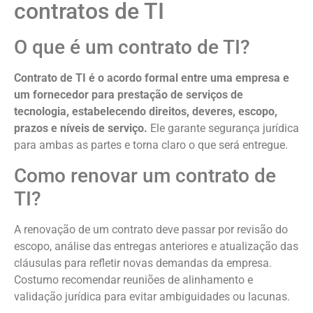
contratos de TI
O que é um contrato de TI?
Contrato de TI é o acordo formal entre uma empresa e
um fornecedor para prestação de serviços de
tecnologia, estabelecendo direitos, deveres, escopo,
prazos e níveis de serviço.
Ele garante segurança jurídica
para ambas as partes e torna claro o que será entregue.
Como renovar um contrato de
TI?
A renovação de um contrato deve passar por revisão do
escopo, análise das entregas anteriores e atualização das
cláusulas para refletir novas demandas da empresa.
Costumo recomendar reuniões de alinhamento e
validação jurídica para evitar ambiguidades ou lacunas.