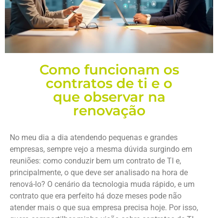
Como funcionam os
contratos de ti e o
que observar na
renovação
No meu dia a dia atendendo pequenas e grandes
empresas, sempre vejo a mesma dúvida surgindo em
reuniões: como conduzir bem um contrato de TI e,
principalmente, o que deve ser analisado na hora de
renová-lo? O cenário da tecnologia muda rápido, e um
contrato que era perfeito há doze meses pode não
atender mais o que sua empresa precisa hoje. Por isso,