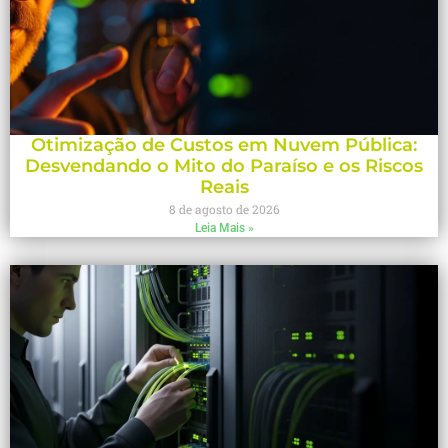
Otimização de Custos em Nuvem Pública:
Desvendando o Mito do Paraíso e os Riscos
Reais
8 de agosto de 2026
Leia Mais »