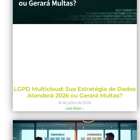
LGPD Multicloud: Sua Estratégia de Dados
Atenderá 2026 ou Gerará Multas?
31 de julho de 2026
Leia Mais »