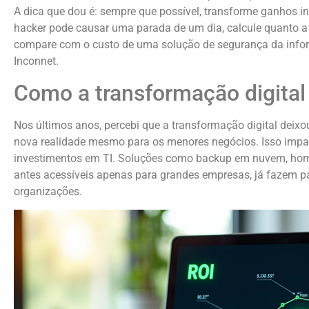
A dica que dou é: sempre que possível, transforme ganhos 
hacker pode causar uma parada de um dia, calcule quanto a
compare com o custo de uma solução de segurança da infor
Inconnet.
Como a transformação digital
Nos últimos anos, percebi que a transformação digital deixo
nova realidade mesmo para os menores negócios. Isso impa
investimentos em TI. Soluções como backup em nuvem, home 
antes acessíveis apenas para grandes empresas, já fazem p
organizações.