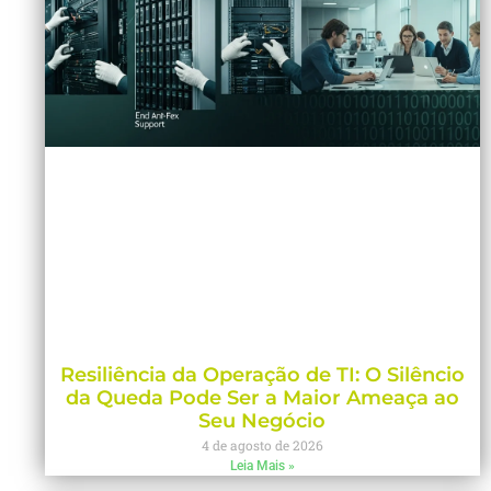
Resiliência da Operação de TI: O Silêncio
da Queda Pode Ser a Maior Ameaça ao
Seu Negócio
4 de agosto de 2026
Leia Mais »