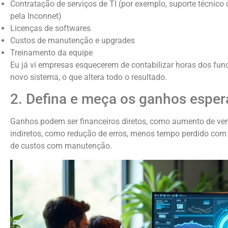
Contratação de serviços de TI (por exemplo, suporte técnic
pela Inconnet)
Licenças de softwares
Custos de manutenção e upgrades
Treinamento da equipe
Eu já vi empresas esquecerem de contabilizar horas dos fun
novo sistema, o que altera todo o resultado.
2. Defina e meça os ganhos espe
Ganhos podem ser financeiros diretos, como aumento de ve
indiretos, como redução de erros, menos tempo perdido co
de custos com manutenção.