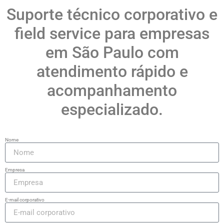
Suporte técnico corporativo e
field service para empresas
em São Paulo com
atendimento rápido e
acompanhamento
especializado.
Nome
Empresa
E-mail corporativo