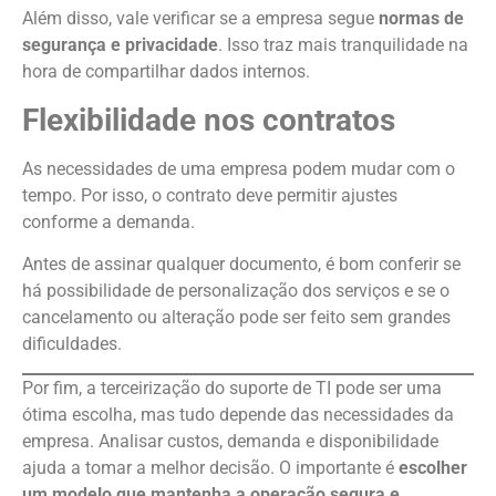
Além disso, vale verificar se a empresa segue
normas de
segurança e privacidade
. Isso traz mais tranquilidade na
hora de compartilhar dados internos.
Flexibilidade nos contratos
As necessidades de uma empresa podem mudar com o
tempo. Por isso, o contrato deve permitir ajustes
conforme a demanda.
Antes de assinar qualquer documento, é bom conferir se
há possibilidade de personalização dos serviços e se o
cancelamento ou alteração pode ser feito sem grandes
dificuldades.
Por fim, a terceirização do suporte de TI pode ser uma
ótima escolha, mas tudo depende das necessidades da
empresa. Analisar custos, demanda e disponibilidade
ajuda a tomar a melhor decisão. O importante é
escolher
um modelo que mantenha a operação segura e