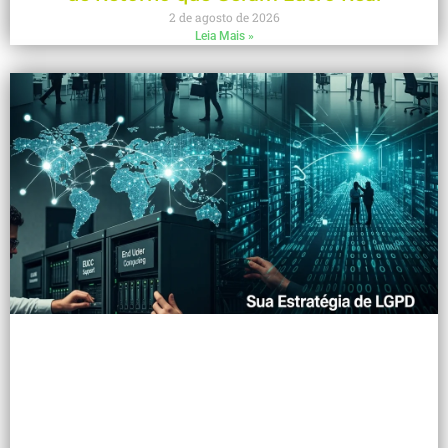
2 de agosto de 2026
Leia Mais »