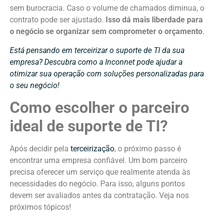
sem burocracia. Caso o volume de chamados diminua, o
contrato pode ser ajustado.
Isso dá mais liberdade para
o negócio se organizar sem comprometer o orçamento
.
Está pensando em terceirizar o suporte de TI da sua
empresa? Descubra como a Inconnet pode ajudar a
otimizar sua operação com soluções personalizadas para
o seu negócio!
Como escolher o parceiro
ideal de suporte de TI?
Após decidir pela
terceirização
, o próximo passo é
encontrar uma empresa confiável. Um bom parceiro
precisa oferecer um serviço que realmente atenda às
necessidades do negócio. Para isso, alguns pontos
devem ser avaliados antes da contratação. Veja nos
próximos tópicos!