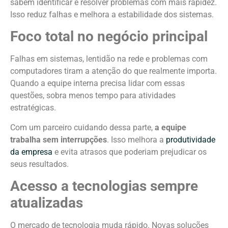
sabem identificar e resolver problemas com mais rapidez.
Isso reduz falhas e melhora a estabilidade dos sistemas.
Foco total no negócio principal
Falhas em sistemas, lentidão na rede e problemas com
computadores tiram a atenção do que realmente importa.
Quando a equipe interna precisa lidar com essas
questões, sobra menos tempo para atividades
estratégicas.
Com um parceiro cuidando dessa parte,
a equipe
trabalha sem interrupções
. Isso melhora a
produtividade
da empresa
e evita atrasos que poderiam prejudicar os
seus resultados.
Acesso a tecnologias sempre
atualizadas
O mercado de tecnologia muda rápido. Novas soluções