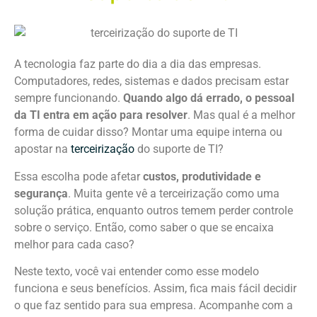
A tecnologia faz parte do dia a dia das empresas.
Computadores, redes, sistemas e dados precisam estar
sempre funcionando.
Quando algo dá errado, o pessoal
da TI entra em ação para resolver
. Mas qual é a melhor
forma de cuidar disso? Montar uma equipe interna ou
apostar na
terceirização
do suporte de TI?
Essa escolha pode afetar
custos, produtividade e
segurança
. Muita gente vê a terceirização como uma
solução prática, enquanto outros temem perder controle
sobre o serviço. Então, como saber o que se encaixa
melhor para cada caso?
Neste texto, você vai entender como esse modelo
funciona e seus benefícios. Assim, fica mais fácil decidir
o que faz sentido para sua empresa. Acompanhe com a