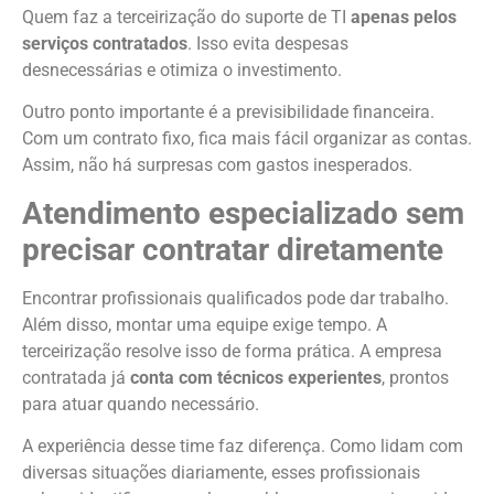
Quem faz a terceirização do suporte de TI
apenas pelos
serviços contratados
. Isso evita despesas
desnecessárias e otimiza o investimento.
Outro ponto importante é a previsibilidade financeira.
Com um contrato fixo, fica mais fácil organizar as contas.
Assim, não há surpresas com gastos inesperados.
Atendimento especializado sem
precisar contratar diretamente
Encontrar profissionais qualificados pode dar trabalho.
Além disso, montar uma equipe exige tempo. A
terceirização resolve isso de forma prática. A empresa
contratada já
conta com técnicos experientes
, prontos
para atuar quando necessário.
A experiência desse time faz diferença. Como lidam com
diversas situações diariamente, esses profissionais