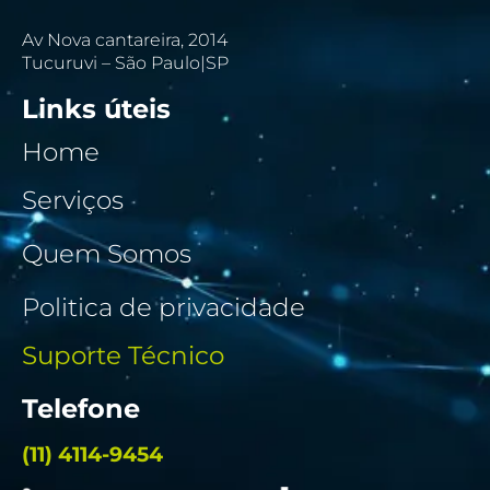
Av Nova cantareira, 2014
Tucuruvi – São Paulo|SP
Links úteis
Home
Serviços
Quem Somos
Politica de privacidade
Suporte Técnico
Telefone
(11) 4114-9454