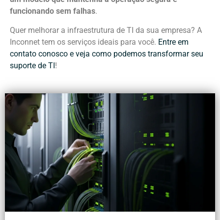
funcionando sem falhas
.
Quer melhorar a infraestrutura de TI da sua empresa? A
Inconnet tem os serviços ideais para você.
Entre em
contato conosco e veja como podemos transformar seu
suporte de TI
!