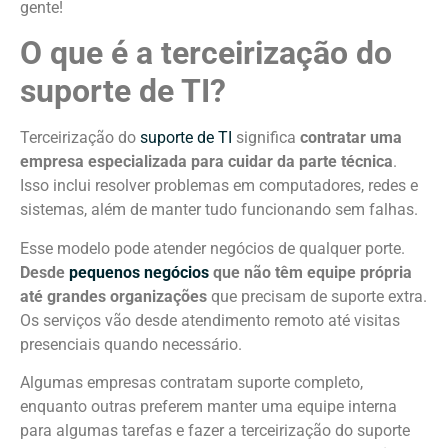
gente!
O que é a terceirização do
suporte de TI?
Terceirização do
suporte de TI
significa
contratar uma
empresa especializada para cuidar da parte técnica
.
Isso inclui resolver problemas em computadores, redes e
sistemas, além de manter tudo funcionando sem falhas.
Esse modelo pode atender negócios de qualquer porte.
Desde
pequenos negócios
que não têm equipe própria
até grandes organizações
que precisam de suporte extra.
Os serviços vão desde atendimento remoto até visitas
presenciais quando necessário.
Algumas empresas contratam suporte completo,
enquanto outras preferem manter uma equipe interna
para algumas tarefas e fazer a terceirização do suporte