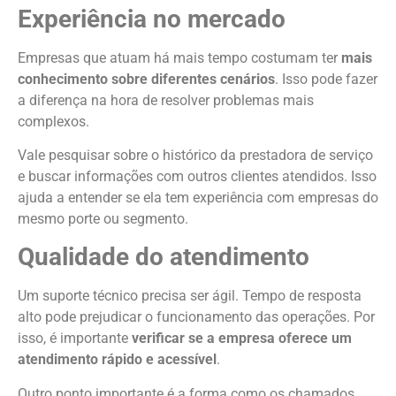
Experiência no mercado
Empresas que atuam há mais tempo costumam ter
mais
conhecimento sobre diferentes cenários
. Isso pode fazer
a diferença na hora de resolver problemas mais
complexos.
Vale pesquisar sobre o histórico da prestadora de serviço
e buscar informações com outros clientes atendidos. Isso
ajuda a entender se ela tem experiência com empresas do
mesmo porte ou segmento.
Qualidade do atendimento
Um suporte técnico precisa ser ágil. Tempo de resposta
alto pode prejudicar o funcionamento das operações. Por
isso, é importante
verificar se a empresa oferece um
atendimento rápido e acessível
.
Outro ponto importante é a forma como os chamados