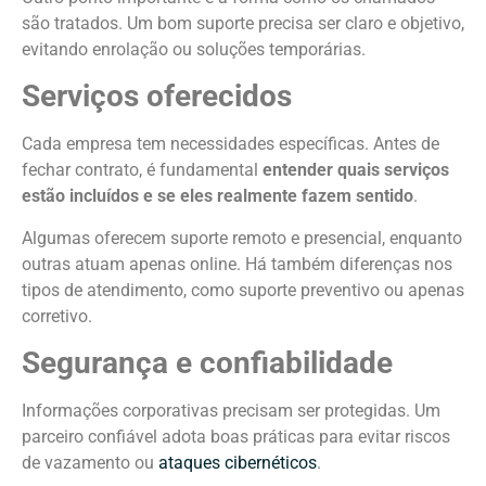
são tratados. Um bom suporte precisa ser claro e objetivo,
evitando enrolação ou soluções temporárias.
Serviços oferecidos
Cada empresa tem necessidades específicas. Antes de
fechar contrato, é fundamental
entender quais serviços
estão incluídos e se eles realmente fazem sentido
.
Algumas oferecem suporte remoto e presencial, enquanto
outras atuam apenas online. Há também diferenças nos
tipos de atendimento, como suporte preventivo ou apenas
corretivo.
Segurança e confiabilidade
Informações corporativas precisam ser protegidas. Um
parceiro confiável adota boas práticas para evitar riscos
de vazamento ou
ataques cibernéticos
.