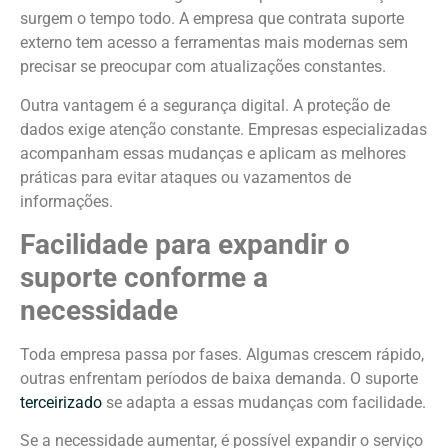
surgem o tempo todo. A empresa que contrata suporte
externo tem acesso a ferramentas mais modernas sem
precisar se preocupar com atualizações constantes.
Outra vantagem é a segurança digital. A proteção de
dados exige atenção constante. Empresas especializadas
acompanham essas mudanças e aplicam as melhores
práticas para evitar ataques ou vazamentos de
informações.
Facilidade para expandir o
suporte conforme a
necessidade
Toda empresa passa por fases. Algumas crescem rápido,
outras enfrentam períodos de baixa demanda. O suporte
terceirizado
se adapta a essas mudanças com facilidade.
Se a necessidade aumentar, é possível expandir o serviço