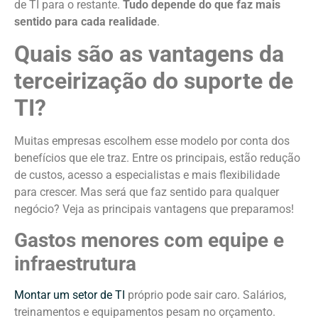
de TI para o restante.
Tudo depende do que faz mais
sentido para cada realidade
.
Quais são as vantagens da
terceirização do suporte de
TI?
Muitas empresas escolhem esse modelo por conta dos
benefícios que ele traz. Entre os principais, estão redução
de custos, acesso a especialistas e mais flexibilidade
para crescer. Mas será que faz sentido para qualquer
negócio? Veja as principais vantagens que preparamos!
Gastos menores com equipe e
infraestrutura
Montar um setor de TI
próprio pode sair caro. Salários,
treinamentos e equipamentos pesam no orçamento.