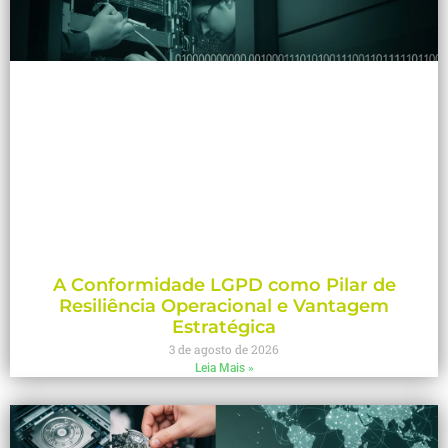
A Conformidade LGPD como Pilar de
Resiliência Operacional e Vantagem
Estratégica
3 de agosto de 2026
Leia Mais »