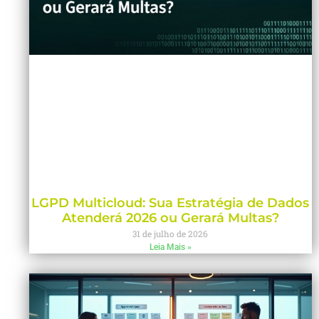
LGPD Multicloud: Sua Estratégia de Dados
Atenderá 2026 ou Gerará Multas?
31 de julho de 2026
Leia Mais »