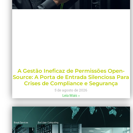
A Gestão Ineficaz de Permissões Open-
Source: A Porta de Entrada Silenciosa Para
Crises de Compliance e Segurança
5 de agosto de 2026
Leia Mais »