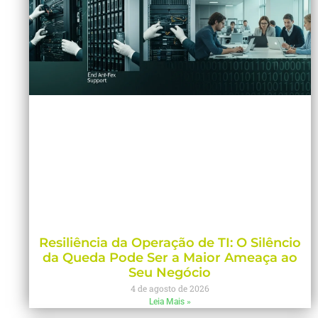
Resiliência da Operação de TI: O Silêncio
da Queda Pode Ser a Maior Ameaça ao
Seu Negócio
4 de agosto de 2026
Leia Mais »