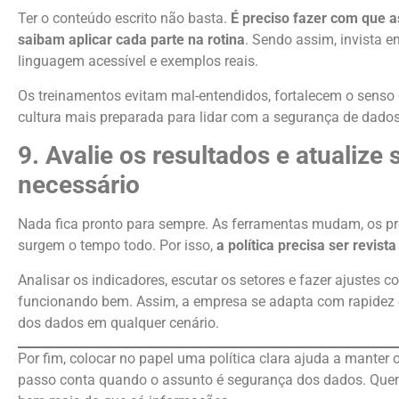
Ter o conteúdo escrito não basta.
É preciso fazer com que
saibam aplicar cada parte na rotina
. Sendo assim, invista
linguagem acessível e exemplos reais.
Os treinamentos evitam mal-entendidos, fortalecem o senso
cultura mais preparada para lidar com a segurança de dados
9. Avalie os resultados e atualize
necessário
Nada fica pronto para sempre. As ferramentas mudam, os 
surgem o tempo todo. Por isso,
a política precisa ser revi
Analisar os indicadores, escutar os setores e fazer ajustes 
funcionando bem. Assim, a empresa se adapta com rapidez 
dos dados em qualquer cenário.
Por fim, colocar no papel uma política clara ajuda a manter
passo conta quando o assunto é segurança dos dados. Que