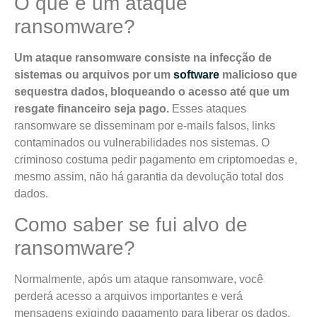
O que é um ataque
ransomware?
Um ataque ransomware consiste na infecção de
sistemas ou arquivos por um
software
malicioso que
sequestra dados, bloqueando o acesso até que um
resgate financeiro seja pago.
Esses ataques
ransomware se disseminam por e-mails falsos, links
contaminados ou vulnerabilidades nos sistemas. O
criminoso costuma pedir pagamento em criptomoedas e,
mesmo assim, não há garantia da devolução total dos
dados.
Como saber se fui alvo de
ransomware?
Normalmente, após um ataque ransomware, você
perderá acesso a arquivos importantes e verá
mensagens exigindo pagamento para liberar os dados,