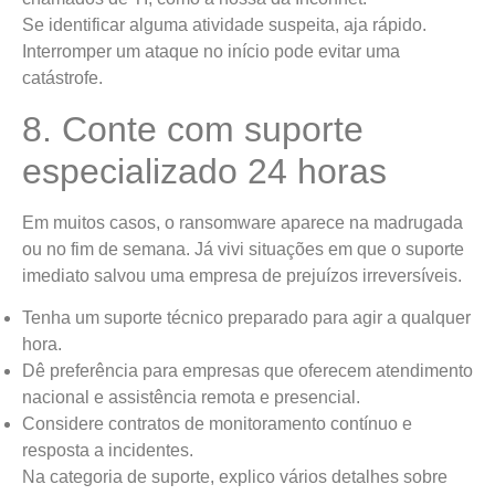
Se identificar alguma atividade suspeita, aja rápido.
Interromper um ataque no início pode evitar uma
catástrofe.
8. Conte com suporte
especializado 24 horas
Em muitos casos, o ransomware aparece na madrugada
ou no fim de semana. Já vivi situações em que o suporte
imediato salvou uma empresa de prejuízos irreversíveis.
Tenha um suporte técnico preparado para agir a qualquer
hora.
Dê preferência para empresas que oferecem atendimento
nacional e assistência remota e presencial.
Considere contratos de monitoramento contínuo e
resposta a incidentes.
Na categoria de suporte, explico vários detalhes sobre