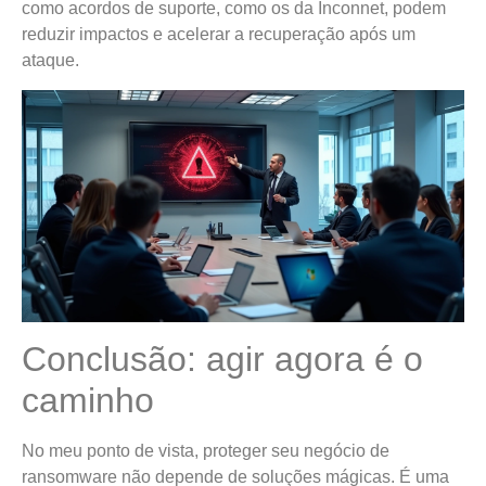
como acordos de suporte, como os da Inconnet, podem
reduzir impactos e acelerar a recuperação após um
ataque.
Conclusão: agir agora é o
caminho
No meu ponto de vista, proteger seu negócio de
ransomware não depende de soluções mágicas. É uma