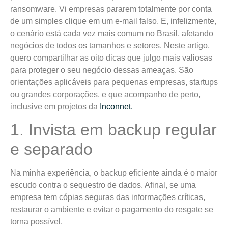
ransomware. Vi empresas pararem totalmente por conta
de um simples clique em um e-mail falso. E, infelizmente,
o cenário está cada vez mais comum no Brasil, afetando
negócios de todos os tamanhos e setores. Neste artigo,
quero compartilhar as oito dicas que julgo mais valiosas
para proteger o seu negócio dessas ameaças. São
orientações aplicáveis para pequenas empresas, startups
ou grandes corporações, e que acompanho de perto,
inclusive em projetos da
Inconnet.
1. Invista em backup regular
e separado
Na minha experiência, o backup eficiente ainda é o maior
escudo contra o sequestro de dados. Afinal, se uma
empresa tem cópias seguras das informações críticas,
restaurar o ambiente e evitar o pagamento do resgate se
torna possível.