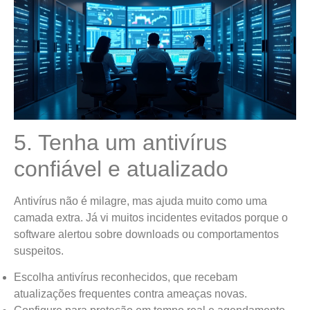
5. Tenha um antivírus
confiável e atualizado
Antivírus não é milagre, mas ajuda muito como uma
camada extra. Já vi muitos incidentes evitados porque o
software alertou sobre downloads ou comportamentos
suspeitos.
Escolha antivírus reconhecidos, que recebam
atualizações frequentes contra ameaças novas.