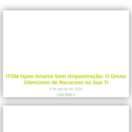
ITSM Open-Source Sem Orquestração: O Dreno
Silencioso de Recursos na Sua TI
6 de agosto de 2026
Leia Mais »