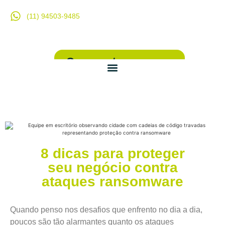
(11) 94503-9485
Orçamento expresso
8 dicas para proteger
seu negócio contra
ataques ransomware
Quando penso nos desafios que enfrento no dia a dia,
poucos são tão alarmantes quanto os ataques