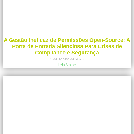
A Gestão Ineficaz de Permissões Open-Source: A
Porta de Entrada Silenciosa Para Crises de
Compliance e Segurança
5 de agosto de 2026
Leia Mais »