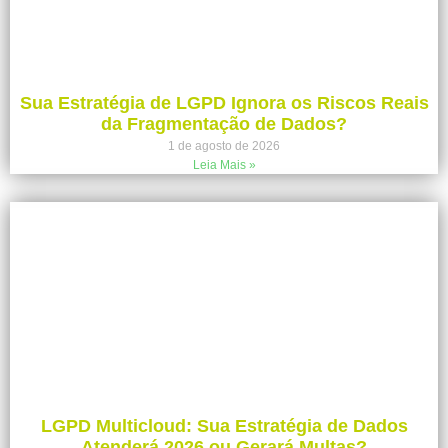
Sua Estratégia de LGPD Ignora os Riscos Reais
da Fragmentação de Dados?
1 de agosto de 2026
Leia Mais »
LGPD Multicloud: Sua Estratégia de Dados
Atenderá 2026 ou Gerará Multas?