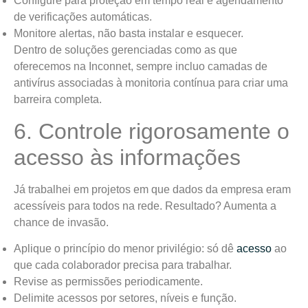
Configure para proteção em tempo real e agendamento
de verificações automáticas.
Monitore alertas, não basta instalar e esquecer.
Dentro de soluções gerenciadas como as que
oferecemos na Inconnet, sempre incluo camadas de
antivírus associadas à monitoria contínua para criar uma
barreira completa.
6. Controle rigorosamente o
acesso às informações
Já trabalhei em projetos em que dados da empresa eram
acessíveis para todos na rede. Resultado? Aumenta a
chance de invasão.
Aplique o princípio do menor privilégio: só dê
acesso
ao
que cada colaborador precisa para trabalhar.
Revise as permissões periodicamente.
Delimite acessos por setores, níveis e função.