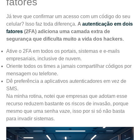
fatores
Já teve que confirmar um acesso com um código do seu
celular? Isso faz toda diferença.
A
autenticação em dois
fatores
(2FA) adiciona uma camada extra de
segurança que dificulta muito a vida dos hackers.
Ative o 2FA em todos os portais, sistemas e e-mails
empresariais, inclusive de nuvem.
Oriente todos os times a jamais compartilhar códigos por
mensagem ou telefone.
Dê preferência a aplicativos autenticadores em vez de
SMS.
Na minha rotina, notei que empresas que adotam esse
recurso reduzem bastante os riscos de invasão, porque
mesmo que uma senha vaze, isso por si só não basta
para invadir sistemas.