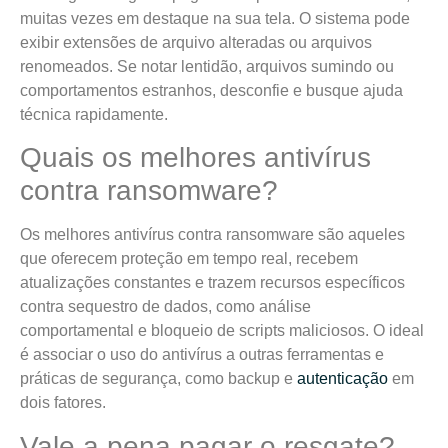
muitas vezes em destaque na sua tela. O sistema pode
exibir extensões de arquivo alteradas ou arquivos
renomeados. Se notar lentidão, arquivos sumindo ou
comportamentos estranhos, desconfie e busque ajuda
técnica rapidamente.
Quais os melhores antivírus
contra ransomware?
Os melhores antivírus contra ransomware são aqueles
que oferecem proteção em tempo real, recebem
atualizações constantes e trazem recursos específicos
contra sequestro de dados, como análise
comportamental e bloqueio de scripts maliciosos. O ideal
é associar o uso do antivírus a outras ferramentas e
práticas de segurança, como backup e
autenticação
em
dois fatores.
Vale a pena pagar o resgate?