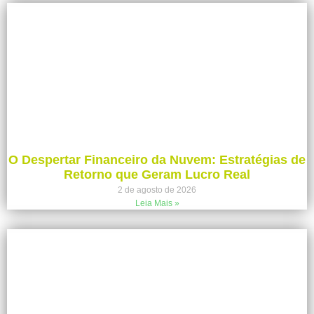
O Despertar Financeiro da Nuvem: Estratégias de
Retorno que Geram Lucro Real
2 de agosto de 2026
Leia Mais »