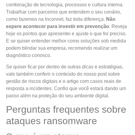
combinação de tecnologia, processos e cultura interna.
Trabalhar com parceiros que entendem o seu cenário,
como fazemos na Inconnet, faz toda diferença.
Não
espere acontecer para investir em prevenção
. Reveja
hoje os pontos que apresentei e ajuste o que for preciso.
E se quiser entender melhor como soluções sob medida
podem blindar sua empresa, recomendo realizar um
diagnóstico conosco.
Se quiser ficar por dentro de outras dicas e estratégias,
vale também conferir o conteúdo do nosso post sobre
gestão de riscos digitais e o artigo com casos reais de
resposta a incidentes. Confio que você estará dando um
passo além na proteção do seu ambiente digital.
Perguntas frequentes sobre
ataques ransomware