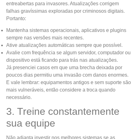
entreabertas para invasores. Atualizações corrigem
falhas gravíssimas exploradas por criminosos digitais.
Portanto:
Mantenha sistemas operacionais, aplicativos e plugins
sempre nas versões mais recentes.
Ative atualizações automáticas sempre que possível.
Avalie com frequência se algum servidor, computador ou
dispositivo está ficando para trás nas atualizações.
Já presenciei casos em que uma brecha deixada por
poucos dias permitiu uma invasão com danos enormes.
E vale lembrar: equipamentos antigos e sem suporte são
mais vulneráveis, então considere a troca quando
necessário.
3. Treine constantemente
sua equipe
Não adianta investir nos melhores sistemas se as