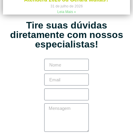
31 de julho de 2026
Leia Mais »
Tire suas dúvidas
diretamente com nossos
especialistas!