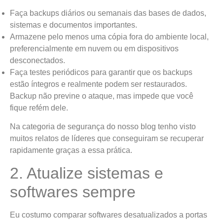
Faça backups diários ou semanais das bases de dados,
sistemas e documentos importantes.
Armazene pelo menos uma cópia fora do ambiente local,
preferencialmente em nuvem ou em dispositivos
desconectados.
Faça testes periódicos para garantir que os backups
estão íntegros e realmente podem ser restaurados.
Backup não previne o ataque, mas impede que você
fique refém dele.
Na categoria de segurança do nosso blog tenho visto
muitos relatos de líderes que conseguiram se recuperar
rapidamente graças a essa prática.
2. Atualize sistemas e
softwares sempre
Eu costumo comparar softwares desatualizados a portas