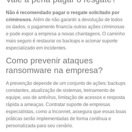
Não é recomendado pagar o resgate solicitado por
criminosos.
Além de não garantir a devolução de todos
os dados, o pagamento financia outras ações criminosas
e pode expor a empresa a novas chantagens. O caminho
mais seguro é restaurar os backups e acionar suporte
especializado em incidentes.
Como prevenir ataques
ransomware na empresa?
A prevenção depende de um conjunto de ações: backups
constantes, atualização de sistemas, treinamento de
equipe, uso de antivírus, limitação de acessos e resposta
rápida a ameaças. Contratar suporte de empresas
especialistas, como a Inconnet, assegura que essas boas
práticas serão implementadas de forma contínua e
personalizada para seu cenário.