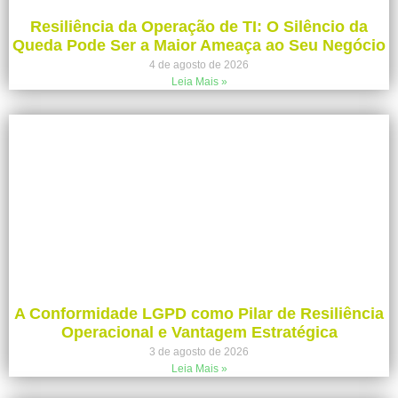
Resiliência da Operação de TI: O Silêncio da
Queda Pode Ser a Maior Ameaça ao Seu Negócio
4 de agosto de 2026
Leia Mais »
A Conformidade LGPD como Pilar de Resiliência
Operacional e Vantagem Estratégica
3 de agosto de 2026
Leia Mais »