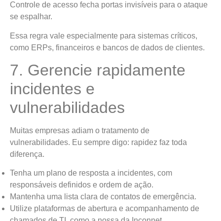
Controle de acesso fecha portas invisíveis para o ataque
se espalhar.
Essa regra vale especialmente para sistemas críticos,
como ERPs, financeiros e bancos de dados de clientes.
7. Gerencie rapidamente
incidentes e
vulnerabilidades
Muitas empresas adiam o tratamento de
vulnerabilidades. Eu sempre digo: rapidez faz toda
diferença.
Tenha um plano de resposta a incidentes, com
responsáveis definidos e ordem de ação.
Mantenha uma lista clara de contatos de emergência.
Utilize plataformas de abertura e acompanhamento de
chamados de TI, como a nossa da Inconnet.