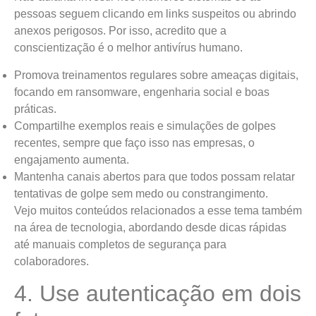
pessoas seguem clicando em links suspeitos ou abrindo
anexos perigosos. Por isso, acredito que a
conscientização é o melhor antivírus humano.
Promova treinamentos regulares sobre ameaças digitais,
focando em ransomware, engenharia social e boas
práticas.
Compartilhe exemplos reais e simulações de golpes
recentes, sempre que faço isso nas empresas, o
engajamento aumenta.
Mantenha canais abertos para que todos possam relatar
tentativas de golpe sem medo ou constrangimento.
Vejo muitos conteúdos relacionados a esse tema também
na área de tecnologia, abordando desde dicas rápidas
até manuais completos de segurança para
colaboradores.
4. Use autenticação em dois