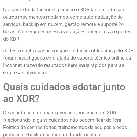
No contexto da Inconnet, percebo o XDR lado a lado com
outros movimentos modernos, como automatização de
serviços, backup em nuvem, gestão remota e suporte 24
horas. A sinergia entre essas soluções potencializa o poder
do XDR.
Já testemunhei casos em que alertas identificados pelo XDR
foram investigados com ajuda do suporte técnico online da
Inconnet, trazendo resultados bem mais rápidos para as
empresas atendidas.
Quais cuidados adotar junto
ao XDR?
De acordo com minha experiência, mesmo com XDR
funcionando, alguns cuidados não podem ficar de fora.
Política de senhas fortes, treinamentos de equipes e boas
práticas de backup continuam fundamentais.