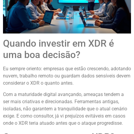
Quando investir em XDR é
uma boa decisão?
Eu sempre oriento: empresas que estão crescendo, adotando
nuvem, trabalho remoto ou guardam dados sensíveis devem
considerar o XDR o quanto antes.
Com a maturidade digital avançando, ameaças tendem a
ser mais criativas e direcionadas. Ferramentas antigas,
isoladas, não garantem a tranquilidade que o atual cenário
exige. E como consultor, já vi prejuízos evitáveis em casos
onde o XDR teria atuado antes que o ataque progredisse.