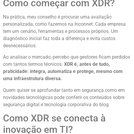
Como começar com XDR?
Na prática, meu conselho é procurar uma avaliação
personalizada, como fazemos na Inconnet. Cada empresa
tem um cenário, ferramentas e processos próprios. Um
diagnóstico inicial faz toda a diferença e evita custos
desnecessários.
Ao analisar o mercado, percebo que gestores ficam perdidos
com tantos termos técnicos.
XDR é, antes de tudo,
praticidade: integra, automatiza e protege, mesmo com
uma infraestrutura diversa.
Quem quiser se aprofundar tanto em segurança como em
novidades tecnológicas pode conferir os conteúdos sobre
segurança digital e tecnologia corporativa do blog.
Como XDR se conecta à
inovação em TI?