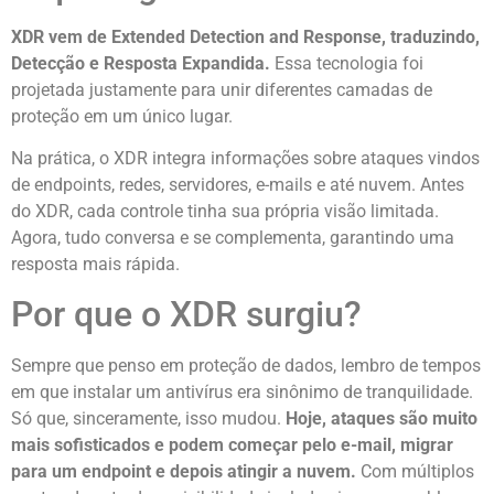
XDR vem de Extended Detection and Response, traduzindo,
Detecção e Resposta Expandida.
Essa tecnologia foi
projetada justamente para unir diferentes camadas de
proteção em um único lugar.
Na prática, o XDR integra informações sobre ataques vindos
de endpoints, redes, servidores, e-mails e até nuvem. Antes
do XDR, cada controle tinha sua própria visão limitada.
Agora, tudo conversa e se complementa, garantindo uma
resposta mais rápida.
Por que o XDR surgiu?
Sempre que penso em proteção de dados, lembro de tempos
em que instalar um antivírus era sinônimo de tranquilidade.
Só que, sinceramente, isso mudou.
Hoje, ataques são muito
mais sofisticados e podem começar pelo e-mail, migrar
para um endpoint e depois atingir a nuvem.
Com múltiplos