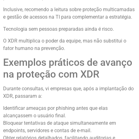
Inclusive, recomendo a leitura sobre proteção multicamadas
e gestão de acessos na TI para complementar a estratégia.
Tecnologia sem pessoas preparadas ainda é risco.
O XDR multiplica o poder da equipe, mas não substitui o
fator humano na prevenção.
Exemplos práticos de avanço
na proteção com XDR
Durante consultas, vi empresas que, após a implantação do
XDR, passaram a:
Identificar ameaças por phishing antes que elas
alcançassem o usuário final.
Bloquear tentativas de ataque simultaneamente em
endpoints, servidores e contas de e-mail.
Obter relatórios detalhados, facilitando auditorias e