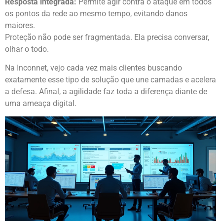
Resposta integrada:
Permite agir contra o ataque em todos
os pontos da rede ao mesmo tempo, evitando danos
maiores.
Proteção não pode ser fragmentada. Ela precisa conversar,
olhar o todo.
Na Inconnet, vejo cada vez mais clientes buscando
exatamente esse tipo de solução que une camadas e acelera
a defesa. Afinal, a agilidade faz toda a diferença diante de
uma ameaça digital.