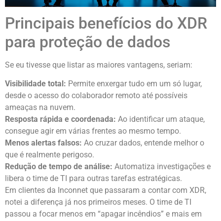
Principais benefícios do XDR
para proteção de dados
Se eu tivesse que listar as maiores vantagens, seriam:
Visibilidade total:
Permite enxergar tudo em um só lugar,
desde o acesso do colaborador remoto até possíveis
ameaças na nuvem.
Resposta rápida e coordenada:
Ao identificar um ataque,
consegue agir em várias frentes ao mesmo tempo.
Menos alertas falsos:
Ao cruzar dados, entende melhor o
que é realmente perigoso.
Redução de tempo de análise:
Automatiza investigações e
libera o time de TI para outras tarefas estratégicas.
Em clientes da Inconnet que passaram a contar com XDR,
notei a diferença já nos primeiros meses. O time de TI
passou a focar menos em “apagar incêndios” e mais em