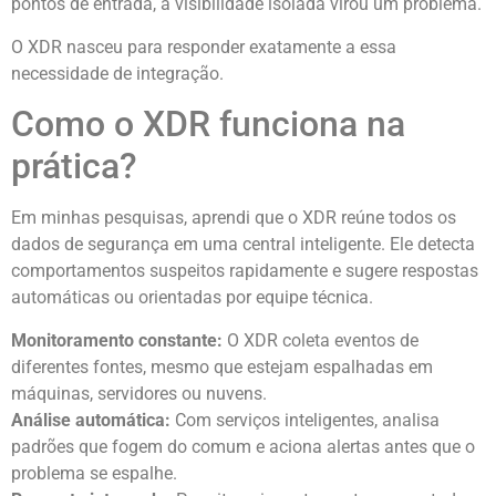
pontos de entrada, a visibilidade isolada virou um problema.
O XDR nasceu para responder exatamente a essa
necessidade de integração.
Como o XDR funciona na
prática?
Em minhas pesquisas, aprendi que o XDR reúne todos os
dados de segurança em uma central inteligente. Ele detecta
comportamentos suspeitos rapidamente e sugere respostas
automáticas ou orientadas por equipe técnica.
Monitoramento constante:
O XDR coleta eventos de
diferentes fontes, mesmo que estejam espalhadas em
máquinas, servidores ou nuvens.
Análise automática:
Com serviços inteligentes, analisa
padrões que fogem do comum e aciona alertas antes que o
problema se espalhe.