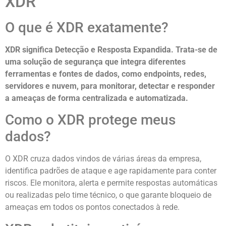
XDR
O que é XDR exatamente?
XDR significa Detecção e Resposta Expandida. Trata-se de
uma solução de segurança que integra diferentes
ferramentas e fontes de dados, como endpoints, redes,
servidores e nuvem, para monitorar, detectar e responder
a ameaças de forma centralizada e automatizada.
Como o XDR protege meus
dados?
O XDR cruza dados vindos de várias áreas da empresa,
identifica padrões de ataque e age rapidamente para conter
riscos. Ele monitora, alerta e permite respostas automáticas
ou realizadas pelo time técnico, o que garante bloqueio de
ameaças em todos os pontos conectados à rede.