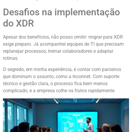
Desafios na implementação
do XDR
Apesar dos benefícios, não posso omitir: migrar para XDR
exige preparo. Já acompanhei equipes de TI que precisam
replanejar processos, treinar colaboradores e adaptar
rotinas.
O segredo, em minha experiência, é contar com parceiros
que dominam o assunto, como a Inconnet. Com suporte
técnico e gestão clara, o processo fica bem menos
complicado, e a empresa colhe os frutos rapidamente.