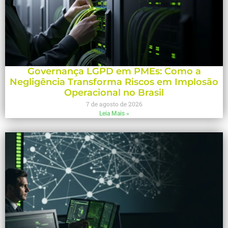
Governança LGPD em PMEs: Como a
Negligência Transforma Riscos em Implosão
Operacional no Brasil
7 de agosto de 2026
Leia Mais »