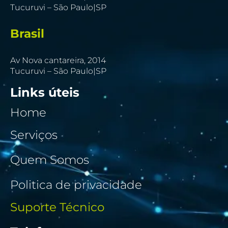
Tucuruvi – São Paulo|SP
Brasil
Av Nova cantareira, 2014
Tucuruvi – São Paulo|SP
Links úteis
Home
Serviços
Quem Somos
Politica de privacidade
Suporte Técnico