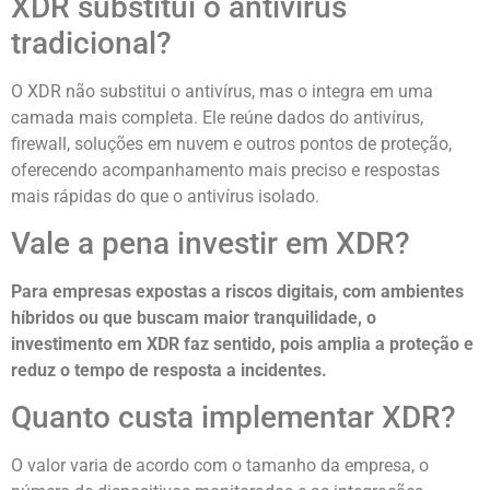
XDR substitui o antivírus
tradicional?
O XDR não substitui o antivírus, mas o integra em uma
camada mais completa. Ele reúne dados do antivírus,
firewall, soluções em nuvem e outros pontos de proteção,
oferecendo acompanhamento mais preciso e respostas
mais rápidas do que o antivírus isolado.
Vale a pena investir em XDR?
Para empresas expostas a riscos digitais, com ambientes
híbridos ou que buscam maior tranquilidade, o
investimento em XDR faz sentido, pois amplia a proteção e
reduz o tempo de resposta a incidentes.
Quanto custa implementar XDR?
O valor varia de acordo com o tamanho da empresa, o