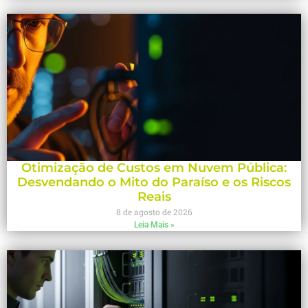
Otimização de Custos em Nuvem Pública:
Desvendando o Mito do Paraíso e os Riscos
Reais
8 de agosto de 2026
Leia Mais »