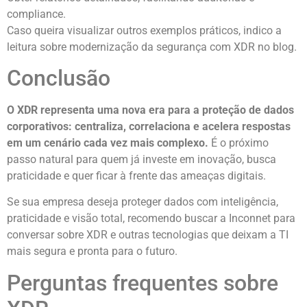
compliance.
Caso queira visualizar outros exemplos práticos, indico a
leitura sobre modernização da segurança com XDR no blog.
Conclusão
O XDR representa uma nova era para a proteção de dados
corporativos: centraliza, correlaciona e acelera respostas
em um cenário cada vez mais complexo.
É o próximo
passo natural para quem já investe em inovação, busca
praticidade e quer ficar à frente das ameaças digitais.
Se sua empresa deseja proteger dados com inteligência,
praticidade e visão total, recomendo buscar a Inconnet para
conversar sobre XDR e outras tecnologias que deixam a TI
mais segura e pronta para o futuro.
Perguntas frequentes sobre