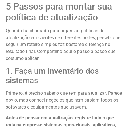
5 Passos para montar sua
política de atualização
Quando fui chamado para organizar políticas de
atualização em clientes de diferentes portes, percebi que
seguir um roteiro simples faz bastante diferença no
resultado final. Compartilho aqui o passo a passo que
costumo aplicar:
1. Faça um inventário dos
sistemas
Primeiro, é preciso saber o que tem para atualizar. Parece
óbvio, mas conheci negócios que nem sabiam todos os
softwares e equipamentos que usavam.
Antes de pensar em atualização, registre tudo o que
roda na empresa: sistemas operacionais, aplicativos,