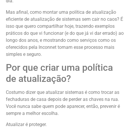
dia.
Mas afinal, como montar uma política de atualização
eficiente de atualização de sistemas sem cair no caos? É
isso que quero compartilhar hoje, trazendo exemplos
práticos do que vi funcionar (e do que já vi dar errado) ao
longo dos anos, e mostrando como serviços como os
oferecidos pela Inconnet tornam esse processo mais
simples e seguro.
Por que criar uma política
de atualização?
Costumo dizer que atualizar sistemas é como trocar as
fechaduras de casa depois de perder as chaves na rua.
Você nunca sabe quem pode aparecer, então, prevenir é
sempre a melhor escolha.
Atualizar é proteger.