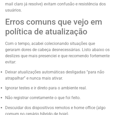
mail claro já resolve) evitam confusão e resistência dos
usuários.
Erros comuns que vejo em
política de atualização
Com o tempo, acabei colecionando situações que
geraram dores de cabeça desnecessárias. Listo abaixo os
deslizes que mais presenciei e que recomendo fortemente
evitar:
Deixar atualizações automáticas desligadas “para não
atrapalhar” e nunca mais ativar.
Ignorar testes e ir direto para o ambiente real.
Não registrar corretamente o que foi feito.
Descuidar dos dispositivos remotos e home office (algo
comum no cenário híbrido de hoje).