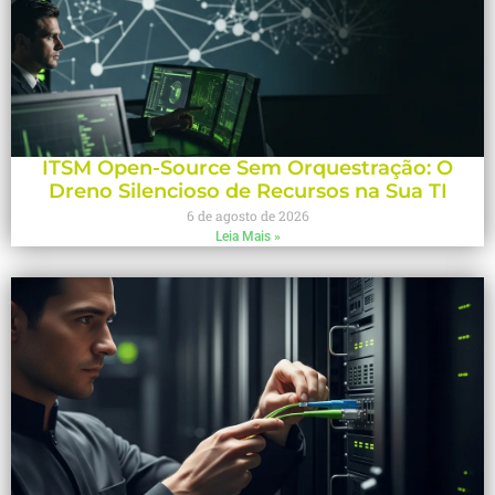
ITSM Open-Source Sem Orquestração: O
Dreno Silencioso de Recursos na Sua TI
6 de agosto de 2026
Leia Mais »