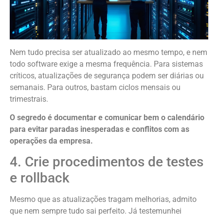
Nem tudo precisa ser atualizado ao mesmo tempo, e nem
todo software exige a mesma frequência. Para sistemas
críticos, atualizações de segurança podem ser diárias ou
semanais. Para outros, bastam ciclos mensais ou
trimestrais.
O segredo é documentar e comunicar bem o calendário
para evitar paradas inesperadas e conflitos com as
operações da empresa.
4. Crie procedimentos de testes
e rollback
Mesmo que as atualizações tragam melhorias, admito
que nem sempre tudo sai perfeito. Já testemunhei