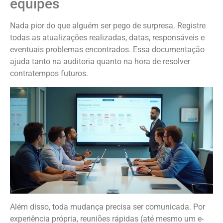
equipes
Nada pior do que alguém ser pego de surpresa. Registre
todas as atualizações realizadas, datas, responsáveis e
eventuais problemas encontrados. Essa documentação
ajuda tanto na auditoria quanto na hora de resolver
contratempos futuros.
Além disso, toda mudança precisa ser comunicada. Por
experiência própria, reuniões rápidas (até mesmo um e-