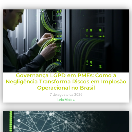
Governança LGPD em PMEs: Como a
Negligência Transforma Riscos em Implosão
Operacional no Brasil
7 de agosto de 2026
Leia Mais »