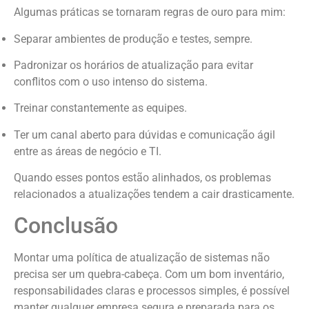
Algumas práticas se tornaram regras de ouro para mim:
Separar ambientes de produção e testes, sempre.
Padronizar os horários de atualização para evitar
conflitos com o uso intenso do sistema.
Treinar constantemente as equipes.
Ter um canal aberto para dúvidas e comunicação ágil
entre as áreas de negócio e TI.
Quando esses pontos estão alinhados, os problemas
relacionados a atualizações tendem a cair drasticamente.
Conclusão
Montar uma política de atualização de sistemas não
precisa ser um quebra-cabeça. Com um bom inventário,
responsabilidades claras e processos simples, é possível
manter qualquer empresa segura e preparada para os