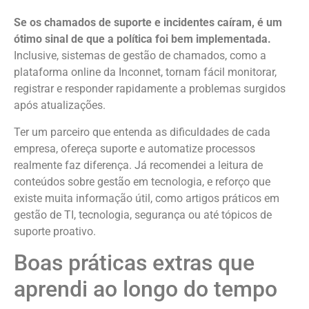
Se os chamados de suporte e incidentes caíram, é um
ótimo sinal de que a política foi bem implementada.
Inclusive, sistemas de gestão de chamados, como a
plataforma online da Inconnet, tornam fácil monitorar,
registrar e responder rapidamente a problemas surgidos
após atualizações.
Ter um parceiro que entenda as dificuldades de cada
empresa, ofereça suporte e automatize processos
realmente faz diferença. Já recomendei a leitura de
conteúdos sobre gestão em tecnologia, e reforço que
existe muita informação útil, como artigos práticos em
gestão de TI, tecnologia, segurança ou até tópicos de
suporte proativo.
Boas práticas extras que
aprendi ao longo do tempo