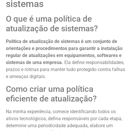
sistemas
O que é uma política de
atualização de sistemas?
Política de atualização de sistemas é um conjunto de
orientações e procedimentos para garantir a instalação
regular de atualizações em equipamentos, softwares e
sistemas de uma empresa.
Ela define responsabilidades,
prazos e rotinas para manter tudo protegido contra falhas
e ameaças digitais.
Como criar uma política
eficiente de atualização?
Na minha experiência, comece identificando todos os
ativos tecnológicos, defina responsáveis por cada etapa,
determine uma periodicidade adequada, elabore um