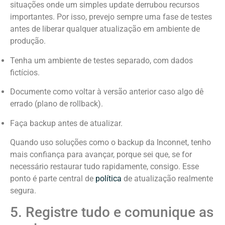
situações onde um simples update derrubou recursos
importantes. Por isso, prevejo sempre uma fase de testes
antes de liberar qualquer atualização em ambiente de
produção.
Tenha um ambiente de testes separado, com dados
fictícios.
Documente como voltar à versão anterior caso algo dê
errado (plano de rollback).
Faça backup antes de atualizar.
Quando uso soluções como o backup da Inconnet, tenho
mais confiança para avançar, porque sei que, se for
necessário restaurar tudo rapidamente, consigo. Esse
ponto é parte central de
política
de atualização realmente
segura.
5. Registre tudo e comunique as