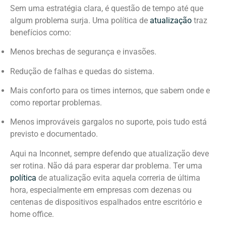
Sem uma estratégia clara, é questão de tempo até que
algum problema surja. Uma política de
atualização
traz
benefícios como:
Menos brechas de segurança e invasões.
Redução de falhas e quedas do sistema.
Mais conforto para os times internos, que sabem onde e
como reportar problemas.
Menos improváveis gargalos no suporte, pois tudo está
previsto e documentado.
Aqui na Inconnet, sempre defendo que atualização deve
ser rotina. Não dá para esperar dar problema. Ter uma
política
de atualização evita aquela correria de última
hora, especialmente em empresas com dezenas ou
centenas de dispositivos espalhados entre escritório e
home office.