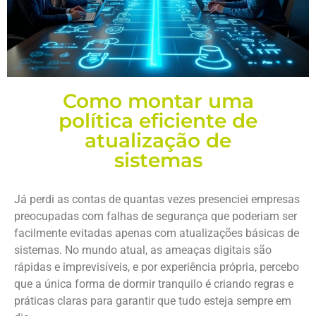
Como montar uma
política eficiente de
atualização de
sistemas
Já perdi as contas de quantas vezes presenciei empresas
preocupadas com falhas de segurança que poderiam ser
facilmente evitadas apenas com atualizações básicas de
sistemas. No mundo atual, as ameaças digitais são
rápidas e imprevisíveis, e por experiência própria, percebo
que a única forma de dormir tranquilo é criando regras e
práticas claras para garantir que tudo esteja sempre em