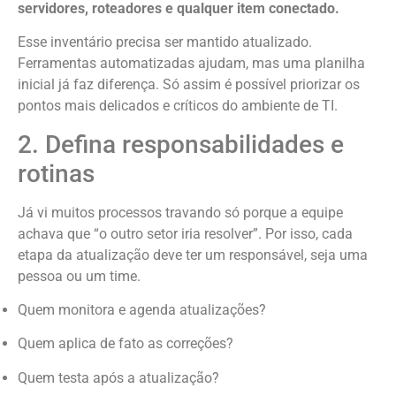
servidores, roteadores e qualquer item conectado.
Esse inventário precisa ser mantido atualizado.
Ferramentas automatizadas ajudam, mas uma planilha
inicial já faz diferença. Só assim é possível priorizar os
pontos mais delicados e críticos do ambiente de TI.
2. Defina responsabilidades e
rotinas
Já vi muitos processos travando só porque a equipe
achava que “o outro setor iria resolver”. Por isso, cada
etapa da atualização deve ter um responsável, seja uma
pessoa ou um time.
Quem monitora e agenda atualizações?
Quem aplica de fato as correções?
Quem testa após a atualização?