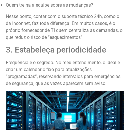
Quem treina a equipe sobre as mudanças?
Nesse ponto, contar com o suporte técnico 24h, como o
da Inconnet, faz toda diferença. Em muitos casos, é o
próprio fornecedor de TI quem centraliza as demandas, o
que reduz o risco de “esquecimentos”.
3. Estabeleça periodicidade
Frequência é o segredo. No meu entendimento, o ideal é
criar um calendário fixo para atualizações
“programadas”, reservando intervalos para emergências
de segurança, que às vezes aparecem sem aviso.