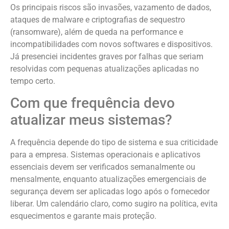
Os principais riscos são invasões, vazamento de dados,
ataques de malware e criptografias de sequestro
(ransomware), além de queda na performance e
incompatibilidades com novos softwares e dispositivos.
Já presenciei incidentes graves por falhas que seriam
resolvidas com pequenas atualizações aplicadas no
tempo certo.
Com que frequência devo
atualizar meus sistemas?
A frequência depende do tipo de sistema e sua criticidade
para a empresa. Sistemas operacionais e aplicativos
essenciais devem ser verificados semanalmente ou
mensalmente, enquanto atualizações emergenciais de
segurança devem ser aplicadas logo após o fornecedor
liberar. Um calendário claro, como sugiro na política, evita
esquecimentos e garante mais proteção.