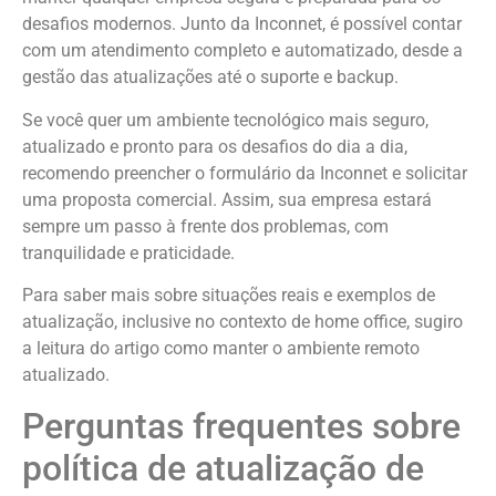
desafios modernos. Junto da Inconnet, é possível contar
com um atendimento completo e automatizado, desde a
gestão das atualizações até o suporte e backup.
Se você quer um ambiente tecnológico mais seguro,
atualizado e pronto para os desafios do dia a dia,
recomendo preencher o formulário da Inconnet e solicitar
uma proposta comercial. Assim, sua empresa estará
sempre um passo à frente dos problemas, com
tranquilidade e praticidade.
Para saber mais sobre situações reais e exemplos de
atualização, inclusive no contexto de home office, sugiro
a leitura do artigo como manter o ambiente remoto
atualizado.
Perguntas frequentes sobre
política de atualização de