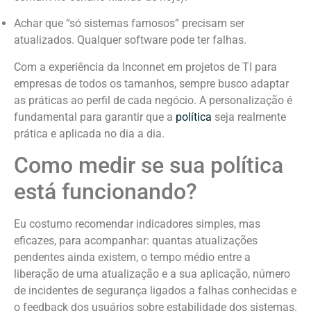
Achar que “só sistemas famosos” precisam ser
atualizados. Qualquer software pode ter falhas.
Com a experiência da Inconnet em projetos de TI para
empresas de todos os tamanhos, sempre busco adaptar
as práticas ao perfil de cada negócio. A personalização é
fundamental para garantir que a
política
seja realmente
prática e aplicada no dia a dia.
Como medir se sua política
está funcionando?
Eu costumo recomendar indicadores simples, mas
eficazes, para acompanhar: quantas atualizações
pendentes ainda existem, o tempo médio entre a
liberação de uma atualização e a sua aplicação, número
de incidentes de segurança ligados a falhas conhecidas e
o feedback dos usuários sobre estabilidade dos sistemas.