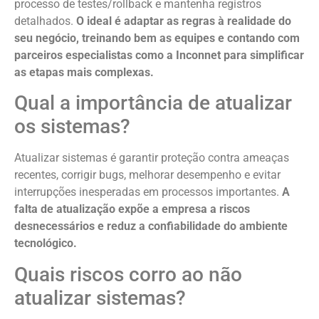
processo de testes/rollback e mantenha registros
detalhados.
O ideal é adaptar as regras à realidade do
seu negócio, treinando bem as equipes e contando com
parceiros especialistas como a Inconnet para simplificar
as etapas mais complexas.
Qual a importância de atualizar
os sistemas?
Atualizar sistemas é garantir proteção contra ameaças
recentes, corrigir bugs, melhorar desempenho e evitar
interrupções inesperadas em processos importantes.
A
falta de atualização expõe a empresa a riscos
desnecessários e reduz a confiabilidade do ambiente
tecnológico.
Quais riscos corro ao não
atualizar sistemas?