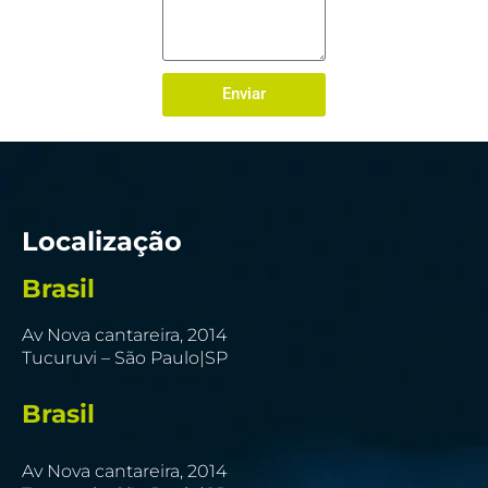
Enviar
Localização
Brasil
Av Nova cantareira, 2014
Tucuruvi – São Paulo|SP
Brasil
Av Nova cantareira, 2014